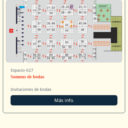
Espacio-027
Somnus de bodas
Invitaciones de bodas
Más info.