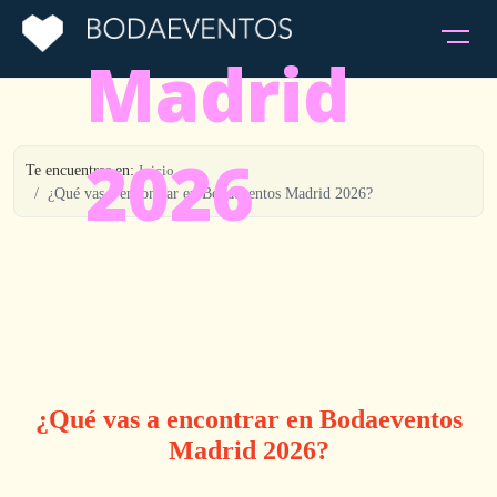
Madrid
2026
Te encuentras en:
Inicio
¿Qué vas a encontrar en Bodaeventos Madrid 2026?
¿Qué vas a encontrar en Bodaeventos
Madrid 2026?