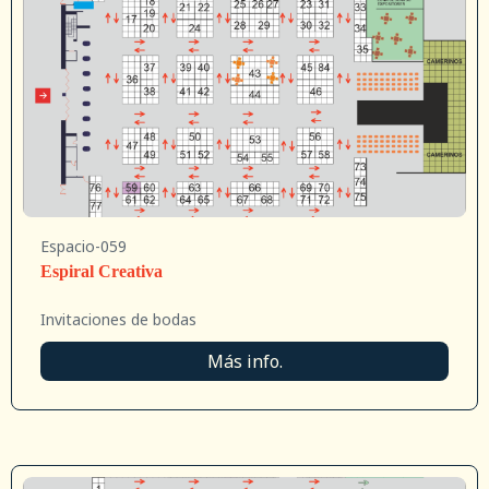
Espacio-059
Espiral Creativa
Invitaciones de bodas
Más info.