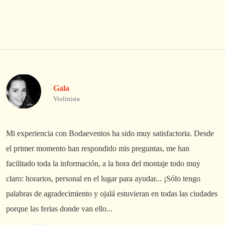
Gala
Violinista
Mi experiencia con Bodaeventos ha sido muy satisfactoria. Desde
L
el primer momento han respondido mis preguntas, me han
A
facilitado toda la información, a la hora del montaje todo muy
p
claro: horarios, personal en el lugar para ayudar... ¡Sólo tengo
palabras de agradecimiento y ojalá estuvieran en todas las ciudades
porque las ferias donde van ello...