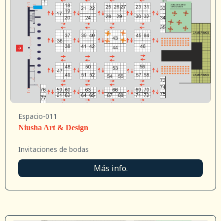
Espacio-011
Niusha Art & Design
Invitaciones de bodas
Más info.