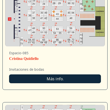
Espacio-085
Cristina Quidiello
Invitaciones de bodas
Más info.