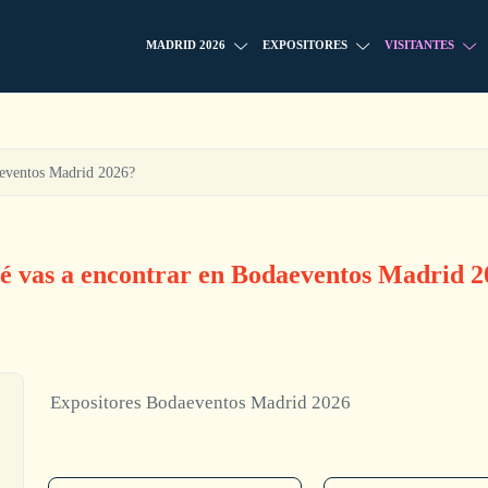
MADRID 2026
EXPOSITORES
VISITANTES
aeventos Madrid 2026?
é vas a encontrar en Bodaeventos Madrid 2
Expositores Bodaeventos Madrid 2026