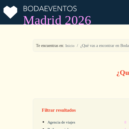
Madrid 2026
Te encuentras en:
Inicio
¿Qué vas a encontrar en Bod
¿Qu
Filtrar resultados
Agencia de viajes
8