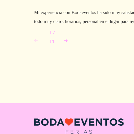
Mi experiencia con Bodaeventos ha sido muy satisfac
todo muy claro: horarios, personal en el lugar para ay
1
/
11