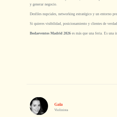
y generar negocio.
Desfiles nupciales, networking estratégico y un entorno pr
Si quieres visibilidad, posicionamiento y clientes de verdad,
Bodaeventos Madrid 2026
es más que una feria. Es una i
Gala
Violinista