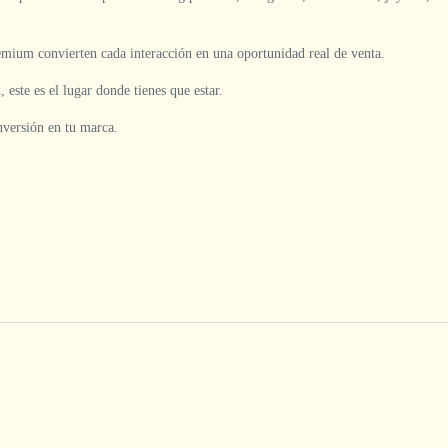
emium convierten cada interacción en una oportunidad real de venta.
 este es el lugar donde tienes que estar.
nversión en tu marca.