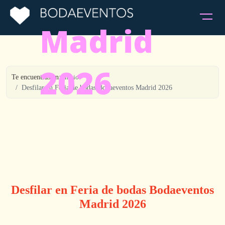
Madrid
2026
Te encuentras en:
Inicio
Desfilar en Feria de bodas Bodaeventos Madrid 2026
Desfilar en Feria de bodas Bodaeventos
Madrid 2026