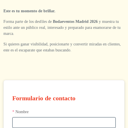
Este es tu momento de brillar.
Forma parte de los desfiles de
Bodaeventos Madrid 2026
y muestra tu
estilo ante un público real, interesado y preparado para enamorarse de tu
marca.
Si quieres ganar visibilidad, posicionarte y convertir miradas en clientes,
este es el escaparate que estabas buscando.
Formulario de contacto
*
Nombre