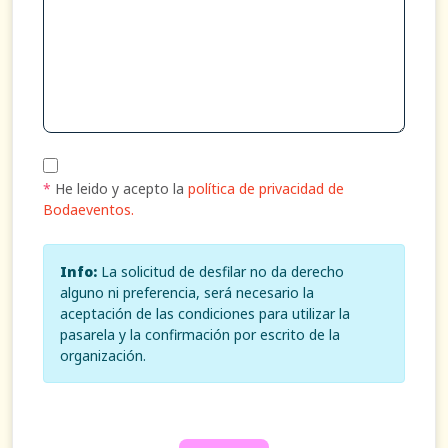
*
He leido y acepto la
política de privacidad de
Bodaeventos.
Info:
La solicitud de desfilar no da derecho
alguno ni preferencia, será necesario la
aceptación de las condiciones para utilizar la
pasarela y la confirmación por escrito de la
organización.