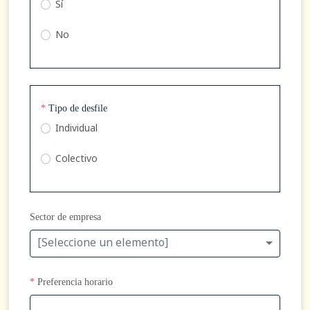
Sí
No
*
Tipo de desfile
Individual
Colectivo
Sector de empresa
[Seleccione un elemento]
*
Preferencia horario