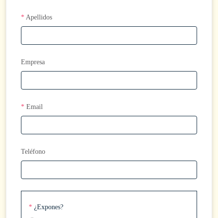
*
Apellidos
Empresa
*
Email
Teléfono
*
¿Expones?