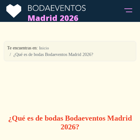
Madrid 2026
Te encuentras en:
Inicio
¿Qué es de bodas Bodaeventos Madrid 2026?
¿Qué es de bodas Bodaeventos Madrid
2026?