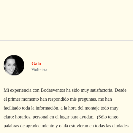
Gala
Violinista
Mi experiencia con Bodaeventos ha sido muy satisfactoria. Desde
L
el primer momento han respondido mis preguntas, me han
A
facilitado toda la información, a la hora del montaje todo muy
p
claro: horarios, personal en el lugar para ayudar... ¡Sólo tengo
palabras de agradecimiento y ojalá estuvieran en todas las ciudades