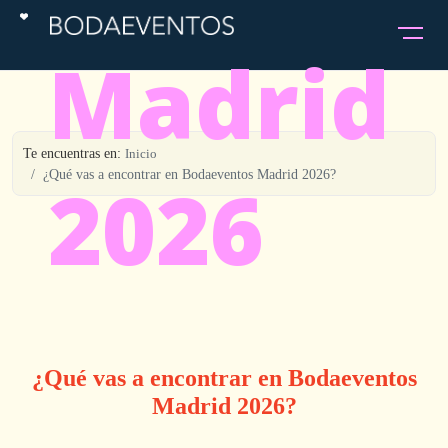
Madrid
Te encuentras en:
Inicio
2026
¿Qué vas a encontrar en Bodaeventos Madrid 2026?
¿Qué vas a encontrar en Bodaeventos
Madrid 2026?