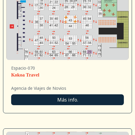
Espacio-070
Kokoa Travel
Agencia de Viajes de Novios
Más info.