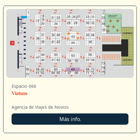
Espacio-066
Viatum
Agencia de Viajes de Novios
Más info.