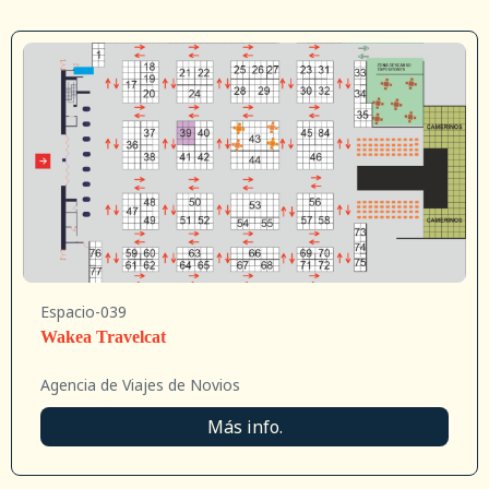
Espacio-039
Wakea Travelcat
Agencia de Viajes de Novios
Más info.