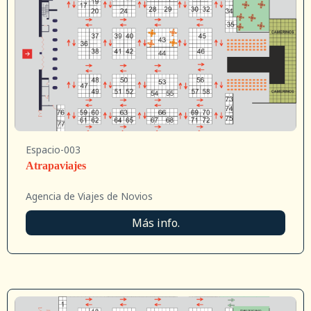
Espacio-003
Atrapaviajes
Agencia de Viajes de Novios
Más info.