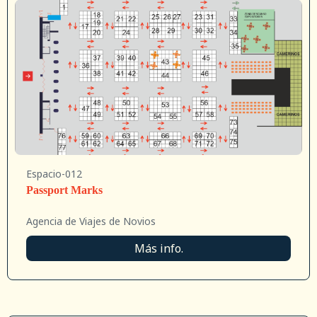
Espacio-012
Passport Marks
Agencia de Viajes de Novios
Más info.