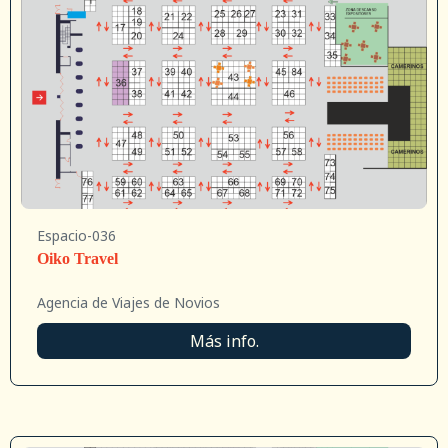
Espacio-036
Oiko Travel
Agencia de Viajes de Novios
Más info.