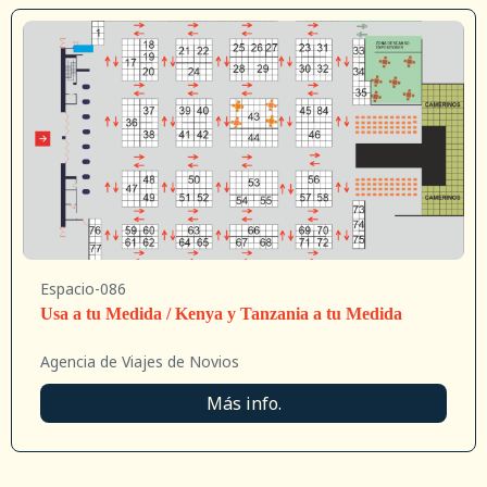
Espacio-086
Usa a tu Medida / Kenya y Tanzania a tu Medida
Agencia de Viajes de Novios
Más info.