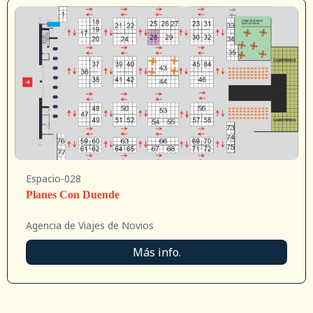
Espacio-028
Planes Con Duende
Agencia de Viajes de Novios
Más info.