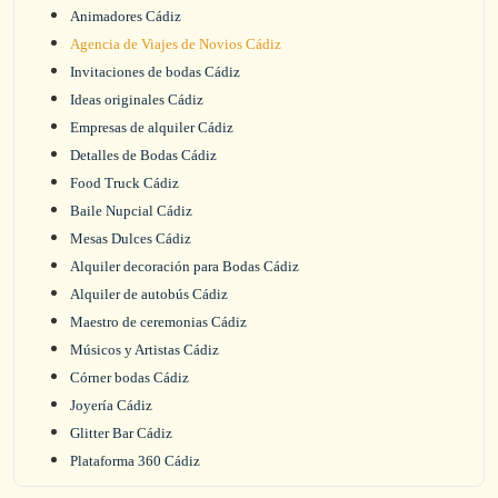
Animadores Cádiz
Agencia de Viajes de Novios Cádiz
Invitaciones de bodas Cádiz
Ideas originales Cádiz
Empresas de alquiler Cádiz
Detalles de Bodas Cádiz
Food Truck Cádiz
Baile Nupcial Cádiz
Mesas Dulces Cádiz
Alquiler decoración para Bodas Cádiz
Alquiler de autobús Cádiz
Maestro de ceremonias Cádiz
Músicos y Artistas Cádiz
Córner bodas Cádiz
Joyería Cádiz
Glitter Bar Cádiz
Plataforma 360 Cádiz