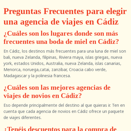
Preguntas Frecuentes para elegir
una agencia de viajes en Cádiz
¿Cuáles son los lugares donde son más
frecuentes una boda de miel en Cádiz?
En Cádiz, los destinos más frecuentes para una luna de miel son
bali, nueva Zelanda, filipinas, Riviera maya, islas griegas, nueva
york, estados Unidos, Australia, nueva Zelanda, islas canarias,
Menorca, noruega,catai, zanzibar, Croacia cabo verde,
Madagascar y la polinesia francesa.
¿Cuáles son las mejores agencias de
viajes de novios en Cádiz?
Eso depende principalmente del destino al que quieras ir. Ten en
cuenta que cada agencia de novios en Cádiz ofrece un paquete
de viajes diferentes.
¿Tenéis descuentos para la compra de