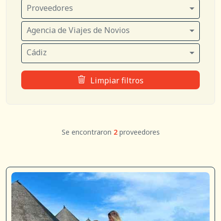
Proveedores
Agencia de Viajes de Novios
Cádiz
Limpiar filtros
Se encontraron
2
proveedores