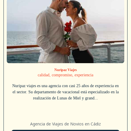
Nuripaz Viajes
calidad, compromiso, experiencia
Nuripaz viajes es una agencia con casi 25 años de experiencia en
el sector. Su departamento de vacacional está especializado en la
realización de Lunas de Miel y grand...
Agencia de Viajes de Novios en Cádiz