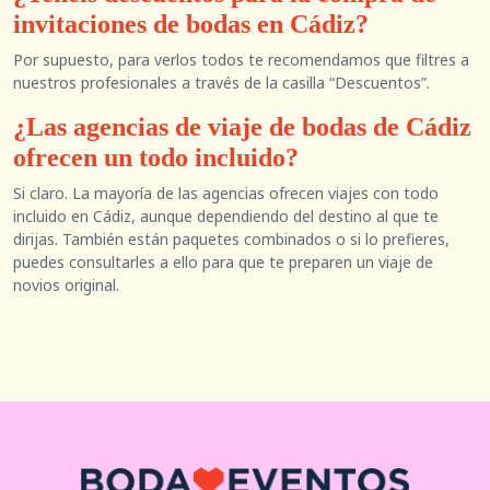
invitaciones de bodas en Cádiz?
Por supuesto, para verlos todos te recomendamos que filtres a
nuestros profesionales a través de la casilla “Descuentos”.
¿Las agencias de viaje de bodas de Cádiz
ofrecen un todo incluido?
Si claro. La mayoría de las agencias ofrecen viajes con todo
incluido en Cádiz, aunque dependiendo del destino al que te
dirijas. También están paquetes combinados o si lo prefieres,
puedes consultarles a ello para que te preparen un viaje de
novios original.