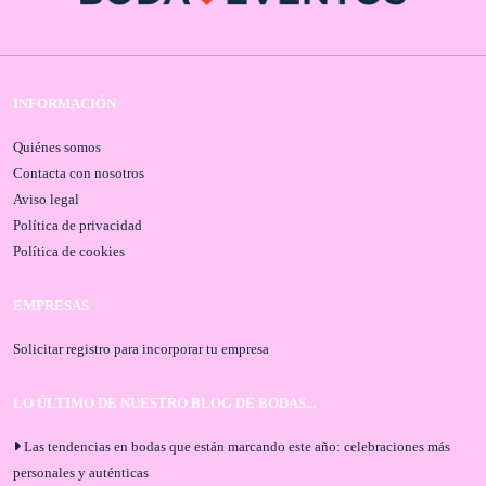
INFORMACIÓN
Quiénes somos
Contacta con nosotros
Aviso legal
Política de privacidad
Política de cookies
EMPRESAS
Solicitar registro para incorporar tu empresa
LO ÚLTIMO DE NUESTRO BLOG DE BODAS...
Las tendencias en bodas que están marcando este año: celebraciones más
personales y auténticas