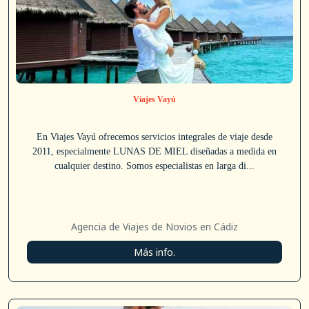
Viajes Vayú
En Viajes Vayú ofrecemos servicios integrales de viaje desde
2011, especialmente LUNAS DE MIEL diseñadas a medida en
cualquier destino. Somos especialistas en larga di...
Agencia de Viajes de Novios en Cádiz
Más info.