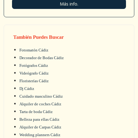
Más info.
También Puedes Buscar
Fotomatón Cádiz
Decorador de Bodas Cádiz
Fotógrafos Cádiz
Videógrafo Cádiz
Floristerías Cádiz
Dj Cádiz
Cuidado masculino Cádiz
Alquiler de coches Cádiz
Tarta de boda Cádiz
Belleza para ellas Cádiz
Alquiler de Carpas Cádiz
Wedding planners Cádiz