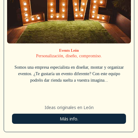
Events León
Personalización, diseño, compromiso.
Somos una empresa especialista en diseñar, montar y organizar
eventos. ¿Te gustaría un evento diferente? Con este equipo
podréis dar rienda suelta a vuestra imagina...
Ideas originales en León
Más info.