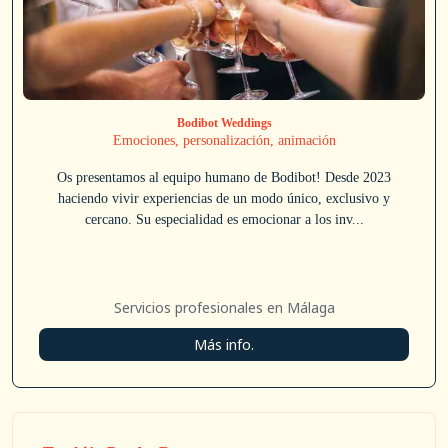
Bodibot Weddings
Emociones, personalización, animación
Os presentamos al equipo humano de Bodibot! Desde 2023
haciendo vivir experiencias de un modo único, exclusivo y
cercano. Su especialidad es emocionar a los inv...
Servicios profesionales en Málaga
Más info.