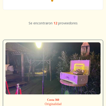
Se encontraron
12
proveedores
Costa 360
Originalidad