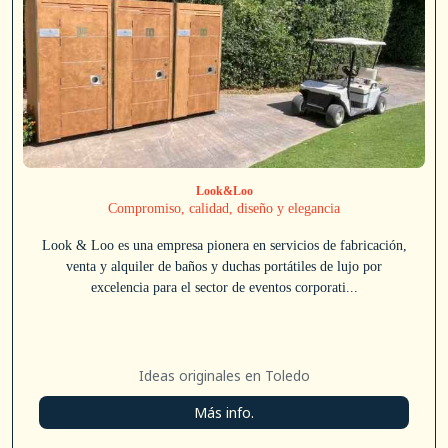
Look&Loo
Compromiso, calidad, diseño y elegancia
Look & Loo es una empresa pionera en servicios de fabricación,
venta y alquiler de baños y duchas portátiles de lujo por
excelencia para el sector de eventos corporati...
Ideas originales en Toledo
Más info.