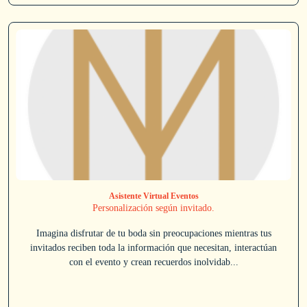
Asistente Virtual Eventos
Personalización según invitado.
Imagina disfrutar de tu boda sin preocupaciones mientras tus
invitados reciben toda la información que necesitan, interactúan
con el evento y crean recuerdos inolvidab...