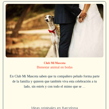
Club Mi Mascota
Bienestar animal en bodas
En Club Mi Mascota saben que tu compañero peludo forma parte
de la familia y quieren que también viva esta celebración a tu
lado, sin estrés y con todo el mimo que se ...
Ideas originales en Barcelona