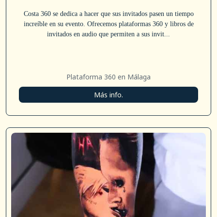
Costa 360 se dedica a hacer que sus invitados pasen un tiempo
increíble en su evento. Ofrecemos plataformas 360 y libros de
invitados en audio que permiten a sus invit...
Plataforma 360 en Málaga
Más info.