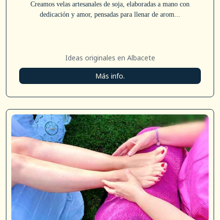
Creamos velas artesanales de soja, elaboradas a mano con
dedicación y amor, pensadas para llenar de arom...
Ideas originales en Albacete
Más info.