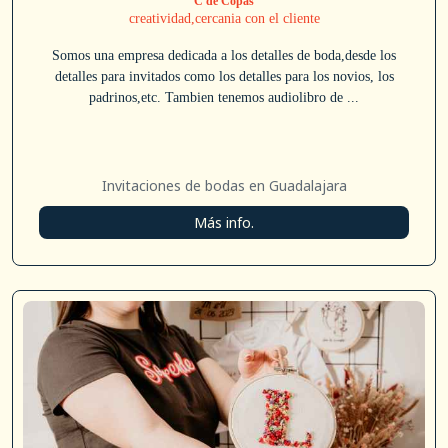
C de Copas
creatividad,cercania con el cliente
Somos una empresa dedicada a los detalles de boda,desde los
detalles para invitados como los detalles para los novios, los
padrinos,etc. Tambien tenemos audiolibro de ...
Invitaciones de bodas en Guadalajara
Más info.