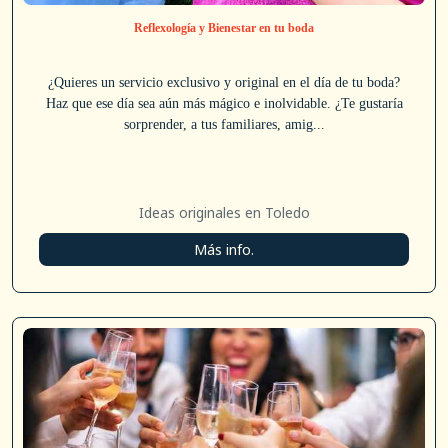
Reflexología y Bienestar en tu boda
¿Quieres un servicio exclusivo y original en el día de tu boda?
Haz que ese día sea aún más mágico e inolvidable. ¿Te gustaría
sorprender, a tus familiares, amig...
Ideas originales en Toledo
Más info.