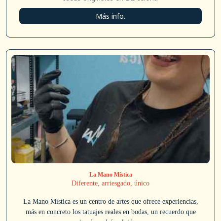
Más info.
La Mano Mística
Diferente, arriesgado, único
La Mano Mística es un centro de artes que ofrece experiencias,
más en concreto los tatuajes reales en bodas, un recuerdo que