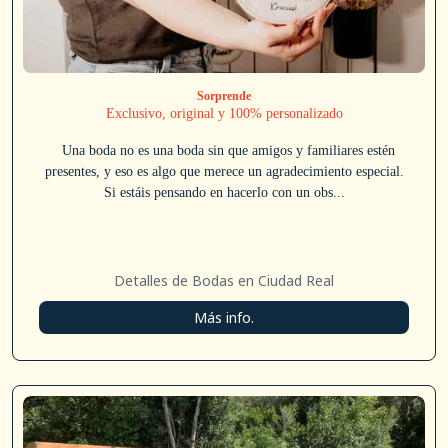
Sorprende
Exclusivo, original y 100% personalizado
Una boda no es una boda sin que amigos y familiares estén
presentes, y eso es algo que merece un agradecimiento especial.
Si estáis pensando en hacerlo con un obs...
Detalles de Bodas en Ciudad Real
Más info.