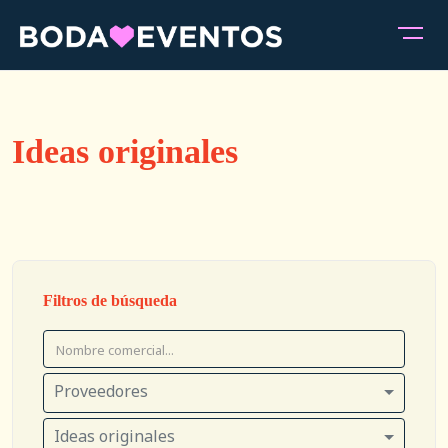
Ideas originales
Filtros de búsqueda
Proveedores
Ideas originales