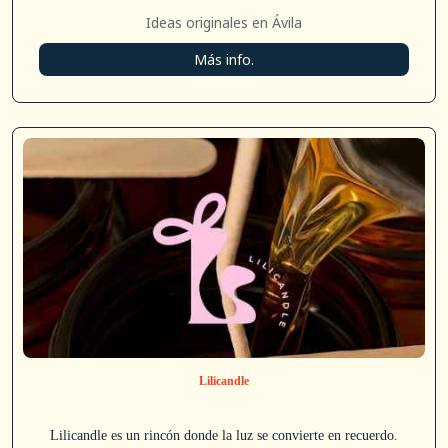
Ideas originales en Ávila
Más info.
Lilicandle
Lilicandle es un rincón donde la luz se convierte en recuerdo.