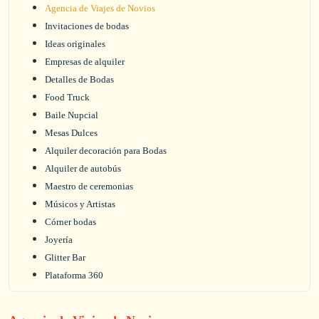
Agencia de Viajes de Novios
Invitaciones de bodas
Ideas originales
Empresas de alquiler
Detalles de Bodas
Food Truck
Baile Nupcial
Mesas Dulces
Alquiler decoración para Bodas
Alquiler de autobús
Maestro de ceremonias
Músicos y Artistas
Córner bodas
Joyería
Glitter Bar
Plataforma 360