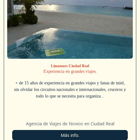
Limatours Ciudad Real
Experiencia en grandes viajes.
+ de 15 años de experiencia en grandes viajes y lunas de miel,
sin olvidar los circuitos nacionales e internacionales, cruceros y
todo lo que se necesita para organiza...
Agencia de Viajes de Novios en Ciudad Real
Más info.