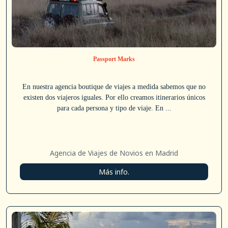
Passport Marks
En nuestra agencia boutique de viajes a medida sabemos que no
existen dos viajeros iguales. Por ello creamos itinerarios únicos
para cada persona y tipo de viaje. En ...
Agencia de Viajes de Novios en Madrid
Más info.