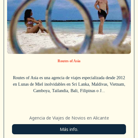
Routes of Asia
Routes of Asia es una agencia de viajes especializada desde 2012
en Lunas de Miel inolvidables en Sri Lanka, Maldivas, Vietnam,
Camboya, Tailandia, Bali, Filipinas o J...
Agencia de Viajes de Novios en Alicante
Más info.