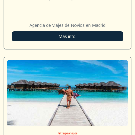
Agencia de Viajes de Novios en Madrid
Más info.
Atrapaviajes