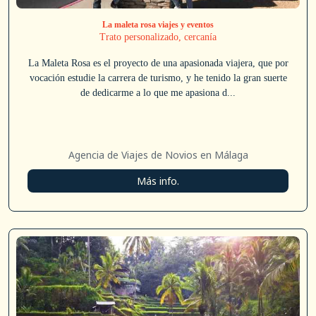
La maleta rosa viajes y eventos
Trato personalizado, cercanía
La Maleta Rosa es el proyecto de una apasionada viajera, que por
vocación estudie la carrera de turismo, y he tenido la gran suerte
de dedicarme a lo que me apasiona d...
Agencia de Viajes de Novios en Málaga
Más info.