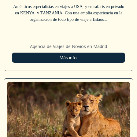
Auténticos especialistas en viajes a USA, y en safaris en privado
en KENYA y TANZANIA. Con una amplia experiencia en la
organización de todo tipo de viaje a Estaos...
Agencia de Viajes de Novios en Madrid
Más info.