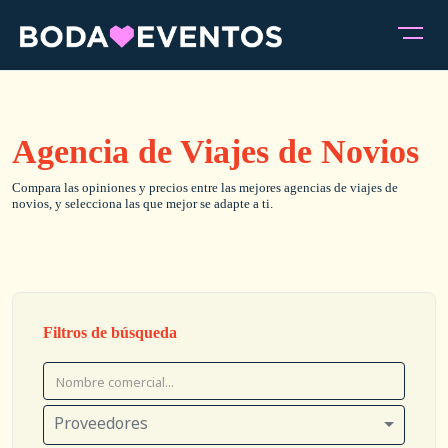
Agencia de Viajes de Novios
Compara las opiniones y precios entre las mejores agencias de viajes de
novios, y selecciona las que mejor se adapte a ti.
Filtros de búsqueda
Proveedores