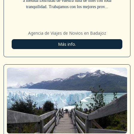
a medida Disfrutad de vuestra luna de miel con toda
tranquilidad. Trabajamos con los mejores prov...
Agencia de Viajes de Novios en Badajoz
Más info.