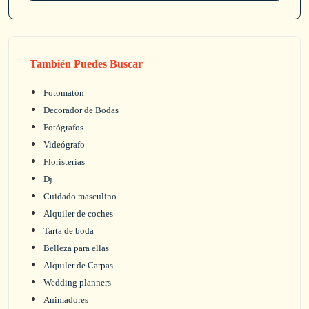
También Puedes Buscar
Fotomatón
Decorador de Bodas
Fotógrafos
Videógrafo
Floristerías
Dj
Cuidado masculino
Alquiler de coches
Tarta de boda
Belleza para ellas
Alquiler de Carpas
Wedding planners
Animadores