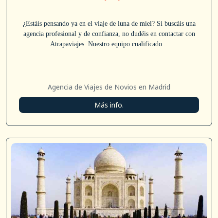
¿Estáis pensando ya en el viaje de luna de miel? Si buscáis una
agencia profesional y de confianza, no dudéis en contactar con
Atrapaviajes. Nuestro equipo cualificado...
Agencia de Viajes de Novios en Madrid
Más info.