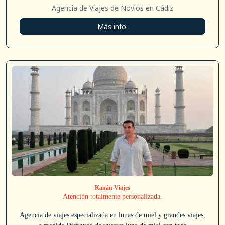
Agencia de Viajes de Novios en Cádiz
Más info.
Kanán Viajes
Atención totalmente personalizada.
Agencia de viajes especializada en lunas de miel y grandes viajes,