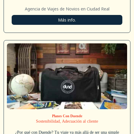
Agencia de Viajes de Novios en Ciudad Real
Más info.
Planes Con Duende
Sostenibilidad, Adecuación al cliente
¿Por qué con Duende? Tu viaje va más allá de ser una simple