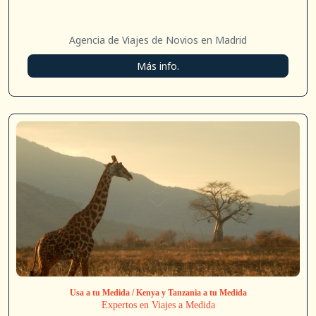
Agencia de Viajes de Novios en Madrid
Más info.
Usa a tu Medida / Kenya y Tanzania a tu Medida
Expertos en Viajes a Medida