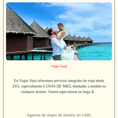
Viajes Vayú
En Viajes Vayú ofrecemos servicios integrales de viaje desde
2011, especialmente LUNAS DE MIEL diseñadas a medida en
cualquier destino. Somos especialistas en larga di...
Agencia de Viajes de Novios en Cádiz