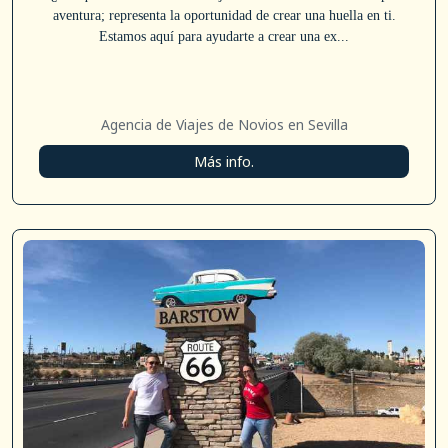
aventura; representa la oportunidad de crear una huella en ti.
Estamos aquí para ayudarte a crear una ex...
Agencia de Viajes de Novios en Sevilla
Más info.