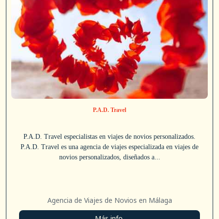
P.A.D. Travel
P.A.D. Travel especialistas en viajes de novios personalizados.
P.A.D. Travel es una agencia de viajes especializada en viajes de
novios personalizados, diseñados a...
Agencia de Viajes de Novios en Málaga
Más info.