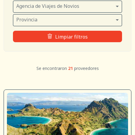
Agencia de Viajes de Novios
Provincia
Limpiar filtros
Se encontraron
21
proveedores