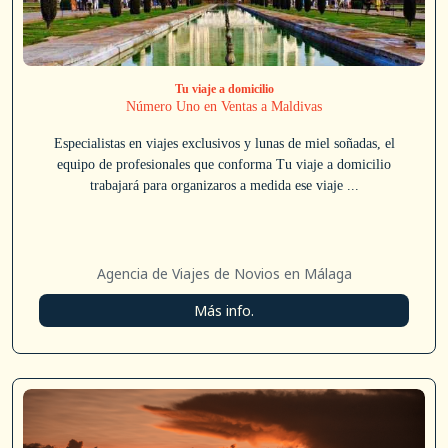
Tu viaje a domicilio
Número Uno en Ventas a Maldivas
Especialistas en viajes exclusivos y lunas de miel soñadas, el
equipo de profesionales que conforma Tu viaje a domicilio
trabajará para organizaros a medida ese viaje ...
Agencia de Viajes de Novios en Málaga
Más info.