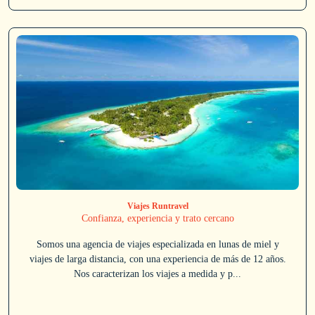
Viajes Runtravel
Confianza, experiencia y trato cercano
Somos una agencia de viajes especializada en lunas de miel y
viajes de larga distancia, con una experiencia de más de 12 años.
Nos caracterizan los viajes a medida y p...