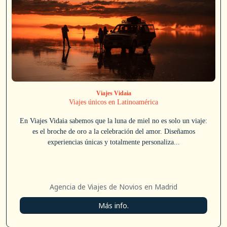
Viajes Vidaia
Viajes únicos en Latinoamérica
En Viajes Vidaia sabemos que la luna de miel no es solo un viaje:
es el broche de oro a la celebración del amor. Diseñamos
experiencias únicas y totalmente personaliza...
Agencia de Viajes de Novios en Madrid
Más info.