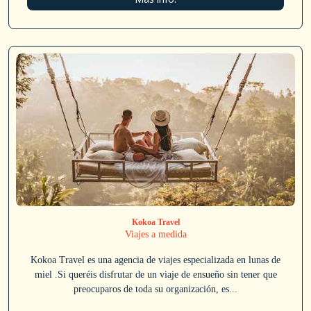
Kokoa Travel
Viajes a medida
Kokoa Travel es una agencia de viajes especializada en lunas de
miel .Si queréis disfrutar de un viaje de ensueño sin tener que
preocuparos de toda su organización, es...