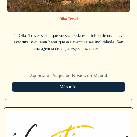
Oiko Travel
En Oiko Travel saben que vuestra boda es el inicio de una nueva
aventura, y quieren hacer que esa aventura sea inolvidable. Son
una agencia de viajes especializada en ...
Agencia de Viajes de Novios en Madrid
Más info.