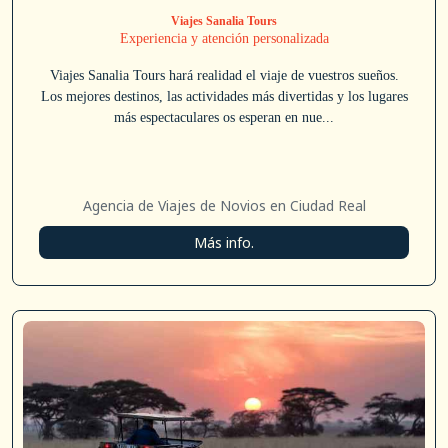
Viajes Sanalia Tours
Experiencia y atención personalizada
Viajes Sanalia Tours hará realidad el viaje de vuestros sueños.
Los mejores destinos, las actividades más divertidas y los lugares
más espectaculares os esperan en nue...
Agencia de Viajes de Novios en Ciudad Real
Más info.