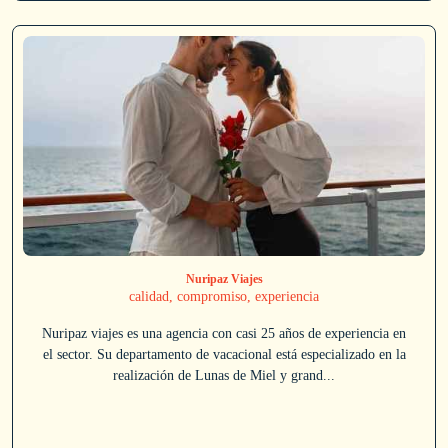
Nuripaz Viajes
calidad, compromiso, experiencia
Nuripaz viajes es una agencia con casi 25 años de experiencia en
el sector. Su departamento de vacacional está especializado en la
realización de Lunas de Miel y grand...