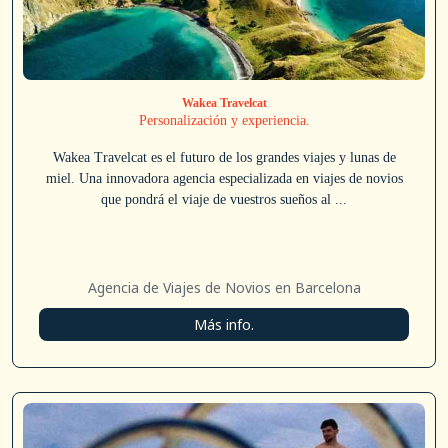
Wakea Travelcat
Personalización y experiencia.
Wakea Travelcat es el futuro de los grandes viajes y lunas de
miel. Una innovadora agencia especializada en viajes de novios
que pondrá el viaje de vuestros sueños al ...
Agencia de Viajes de Novios en Barcelona
Más info.