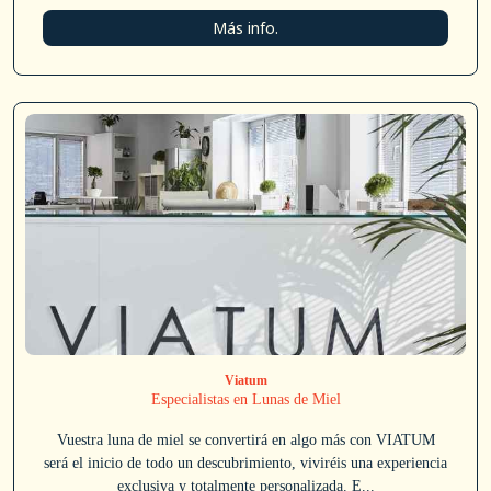
Más info.
Viatum
Especialistas en Lunas de Miel
Vuestra luna de miel se convertirá en algo más con VIATUM
será el inicio de todo un descubrimiento, viviréis una experiencia
exclusiva y totalmente personalizada. E...