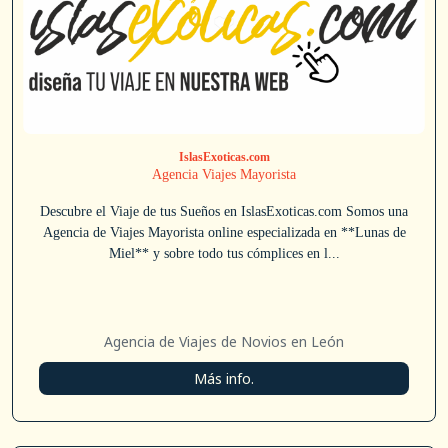
IslasExoticas.com
Agencia Viajes Mayorista
Descubre el Viaje de tus Sueños en IslasExoticas.com Somos una
Agencia de Viajes Mayorista online especializada en **Lunas de
Miel** y sobre todo tus cómplices en l...
Agencia de Viajes de Novios en León
Más info.