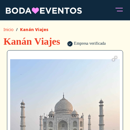
Inicio
Kanán Viajes
Kanán Viajes
Empresa verificada