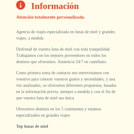
Información
Atención totalmente personalizada.
Agencia de viajes especializada en lunas de miel y grandes
viajes, a medida
Disfrutad de vuestra luna de miel con toda tranquilidad.
Trabajamos con los mejores proveedores en todos los
destinos que ofrecemos. Asistencia 24/7 en castellano.
Como primera toma de contacto nos entrevistamos con
vosotros para conocer vuestros gustos y necesidades, y una
vez analizados, os ofrecemos diferentes propuestas, basadas
en la información previa, siempre a medida y con el fin de
que vuestra luna de miel sea única.
Ofrecemos destinos en los 5 continentes y estamos
especializados en grandes viajes:
Top lunas de miel