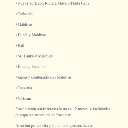
+Nueva York con Riviera Maya o Punta Cana
+Tailandia
+Maldivas
+Dubái y Maldivas
+Bali
+Sri Lanka y Maldivas
+Kenia y Zanzíbar
+Japón y combinado con Maldivas
+Tanzania
+Vietnam
Financiación
sin intereses
hasta en 12 meses, y facilidades
de pago sin necesidad de financiar.
Atención previa cita y totalmente personalizada