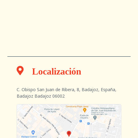
Director de oficina
Localización
C. Obispo San Juan de Ribera, 8, Badajoz, España,
Badajoz Badajoz 06002