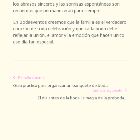
los abrazos sinceros y las sonrisas espontáneas son
recuerdos que permanecerán para siempre.
En Bodaeventos creemos que la familia es el verdadero
corazón de toda celebración y que cada boda debe
reflejar la unión, el amor y la emoción que hacen único
ese día tan especial.
Entrada anterior
Guía práctica para organizar un banquete de bod...
Entrada siguiente
El día antes de la boda: la magia de la preboda...