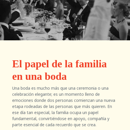
El papel de la familia
en una boda
Una boda es mucho más que una ceremonia o una
celebración elegante; es un momento lleno de
emociones donde dos personas comienzan una nueva
etapa rodeadas de las personas que más quieren. En
ese día tan especial, la familia ocupa un papel
fundamental, convirtiéndose en apoyo, compañía y
parte esencial de cada recuerdo que se crea.