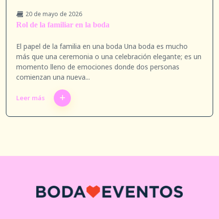
20 de mayo de 2026
Rol de la familiar en la boda
El papel de la familia en una boda Una boda es mucho
más que una ceremonia o una celebración elegante; es un
momento lleno de emociones donde dos personas
comienzan una nueva...
Leer más