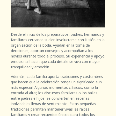
Desde el inicio de los preparativos, padres, hermanos y
familiares cercanos suelen involucrarse con ilusión en la
organización de la boda. Ayudan en la toma de
decisiones, aportan consejos y acompañan a los
novios durante todo el proceso. Su experiencia y apoyo
emocional hacen que cada detalle se viva con mayor
tranquilidad y emoción.
Además, cada familia aporta tradiciones y costumbres
que hacen que la celebración tenga un significado aún
más especial. Algunos momentos clásicos, como la
entrada al altar, los discursos familiares o los bailes
entre padres e hijos, se convierten en escenas
inolvidables llenas de sentimiento. Estas pequeñas
tradiciones permiten mantener vivas las raíces
familiares y crear recuerdos únicos para todos los