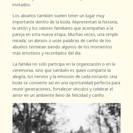
invitados.
Los abuelos también suelen tener un lugar muy
importante dentro de la boda. Representan la historia,
la unión y los valores familiares que acompañan a la
pareja en esta nueva etapa. Muchas veces, una simple
mirada, un abrazo o unas palabras de cariño de los
abuelos terminan siendo algunos de los momentos
más emotivos y recordados del día.
La familia no solo participa en la organización o en la
ceremonia, sino que también es quien comparte la
alegría, los nervios y la emoción de cada instante. Una
boda se convierte así en una oportunidad perfecta para
reunir generaciones, fortalecer vínculos y celebrar el
amor en un ambiente lleno de felicidad y cariño.