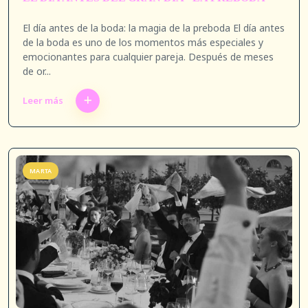
El día antes de la boda: la magia de la preboda El día antes
de la boda es uno de los momentos más especiales y
emocionantes para cualquier pareja. Después de meses
de or...
Leer más
MARTA