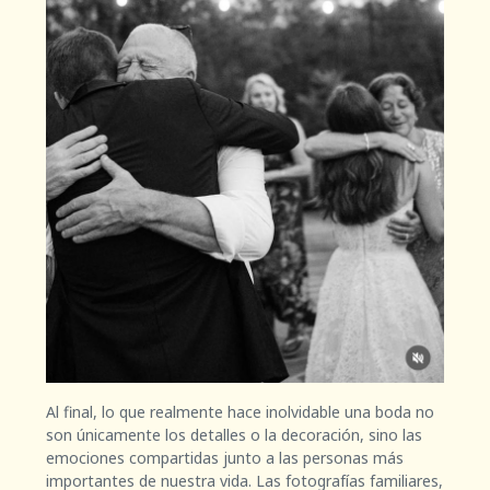
Al final, lo que realmente hace inolvidable una boda no
son únicamente los detalles o la decoración, sino las
emociones compartidas junto a las personas más
importantes de nuestra vida. Las fotografías familiares,