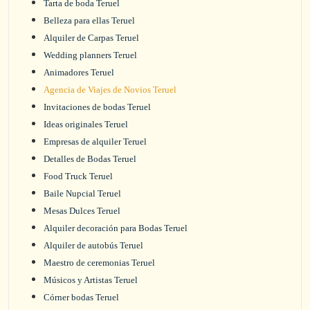
Tarta de boda Teruel
Belleza para ellas Teruel
Alquiler de Carpas Teruel
Wedding planners Teruel
Animadores Teruel
Agencia de Viajes de Novios Teruel
Invitaciones de bodas Teruel
Ideas originales Teruel
Empresas de alquiler Teruel
Detalles de Bodas Teruel
Food Truck Teruel
Baile Nupcial Teruel
Mesas Dulces Teruel
Alquiler decoración para Bodas Teruel
Alquiler de autobús Teruel
Maestro de ceremonias Teruel
Músicos y Artistas Teruel
Córner bodas Teruel