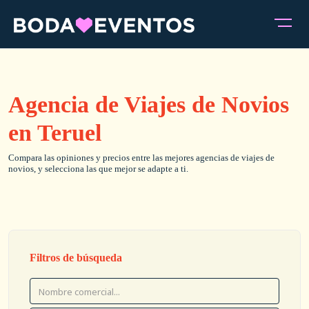
Agencia de Viajes de Novios
en Teruel
Compara las opiniones y precios entre las mejores agencias de viajes de
novios, y selecciona las que mejor se adapte a ti.
Filtros de búsqueda