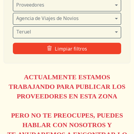
Proveedores
Agencia de Viajes de Novios
Teruel
Limpiar filtros
ACTUALMENTE ESTAMOS
TRABAJANDO PARA PUBLICAR LOS
PROVEEDORES EN ESTA ZONA
PERO NO TE PREOCUPES, PUEDES
HABLAR CON NOSOTROS Y