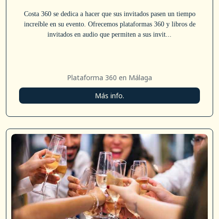
Costa 360 se dedica a hacer que sus invitados pasen un tiempo
increíble en su evento. Ofrecemos plataformas 360 y libros de
invitados en audio que permiten a sus invit...
Plataforma 360 en Málaga
Más info.