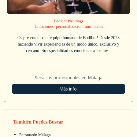
Bodibot Weddings
Emociones, personalización, animación
Os presentamos al equipo humano de Bodibot! Desde 2023
haciendo vivir experiencias de un modo único, exclusivo y
cercano. Su especialidad es emocionar a los inv...
Servicios profesionales en Málaga
Más info.
También Puedes Buscar
Fotomatón Málaga