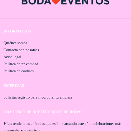
INFORMACIÓN
Quiénes somos
Contacta con nosotros
Aviso legal
Política de privacidad
Política de cookies
EMPRESAS
Solicitar registro para incorporar tu empresa
LO ÚLTIMO DE NUESTRO BLOG DE BODAS...
Las tendencias en bodas que están marcando este año: celebraciones más
personales y auténticas