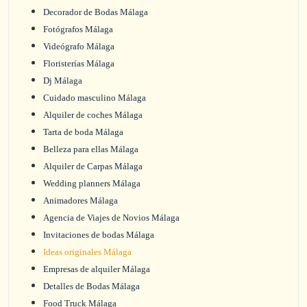
Decorador de Bodas Málaga
Fotógrafos Málaga
Videógrafo Málaga
Floristerías Málaga
Dj Málaga
Cuidado masculino Málaga
Alquiler de coches Málaga
Tarta de boda Málaga
Belleza para ellas Málaga
Alquiler de Carpas Málaga
Wedding planners Málaga
Animadores Málaga
Agencia de Viajes de Novios Málaga
Invitaciones de bodas Málaga
Ideas originales Málaga
Empresas de alquiler Málaga
Detalles de Bodas Málaga
Food Truck Málaga