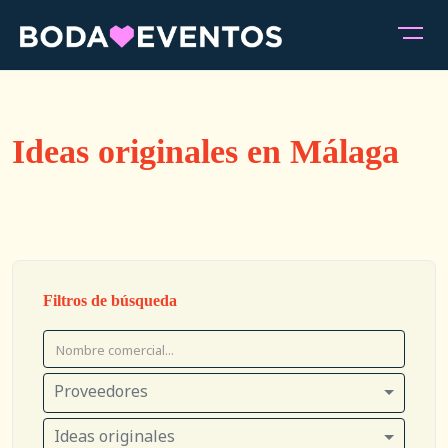
Ideas originales en Málaga
Filtros de búsqueda
Proveedores
Ideas originales