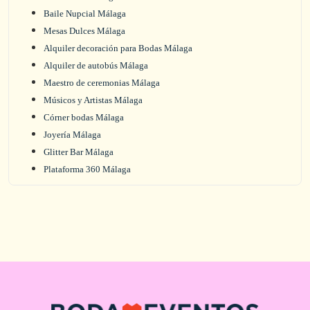
Baile Nupcial Málaga
Mesas Dulces Málaga
Alquiler decoración para Bodas Málaga
Alquiler de autobús Málaga
Maestro de ceremonias Málaga
Músicos y Artistas Málaga
Córner bodas Málaga
Joyería Málaga
Glitter Bar Málaga
Plataforma 360 Málaga