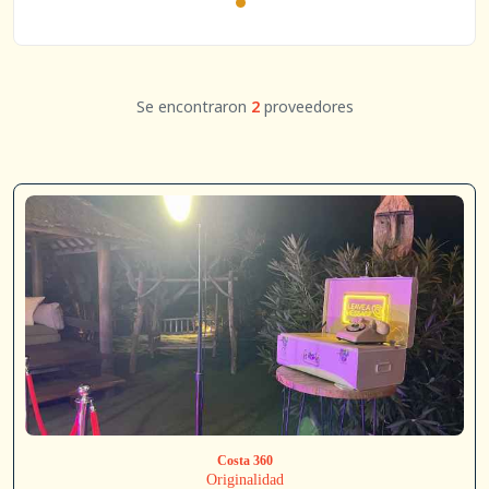
Se encontraron
2
proveedores
Costa 360
Originalidad