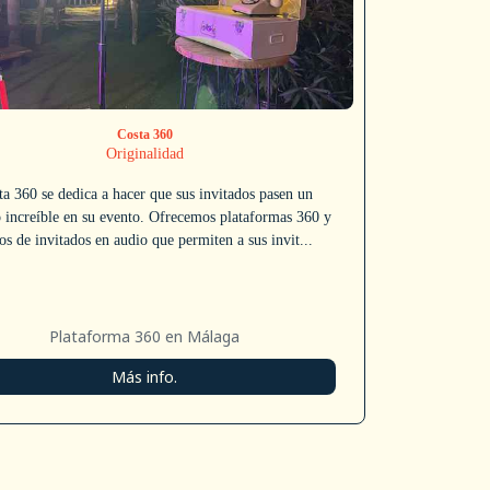
Costa 360
Originalidad
ta 360 se dedica a hacer que sus invitados pasen un
 increíble en su evento. Ofrecemos plataformas 360 y
ros de invitados en audio que permiten a sus invit...
Plataforma 360 en Málaga
Más info.