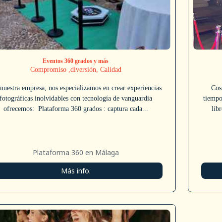
Eventos 360 grados y más
Compromiso ,diversión, Calidad
nuestra empresa, nos especializamos en crear experiencias
Cos
fotográficas inolvidables con tecnología de vanguardia
tiempo
ofrecemos: Plataforma 360 grados : captura cada...
lib
Plataforma 360 en Málaga
Más info.