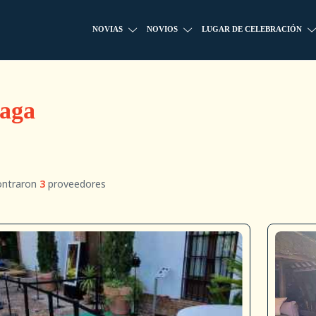
NOVIAS
NOVIOS
LUGAR DE CELEBRACIÓN
laga
ontraron
3
proveedores