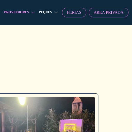
FERIAS
AREA PRIVADA
PROVEEDORES
PEQUES