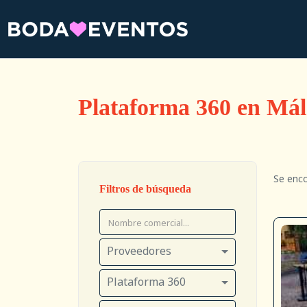
Plataforma 360 en Má
Se enc
Filtros de búsqueda
Proveedores
Plataforma 360