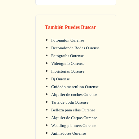
También Puedes Buscar
Fotomatón Ourense
Decorador de Bodas Ourense
Fotógrafos Ourense
Videógrafo Ourense
Floristerías Ourense
Dj Ourense
Cuidado masculino Ourense
Alquiler de coches Ourense
Tarta de boda Ourense
Belleza para ellas Ourense
Alquiler de Carpas Ourense
Wedding planners Ourense
Animadores Ourense