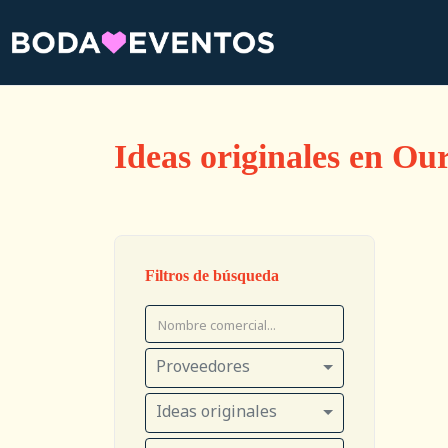
Ideas originales en Ou
Filtros de búsqueda
Proveedores
Ideas originales