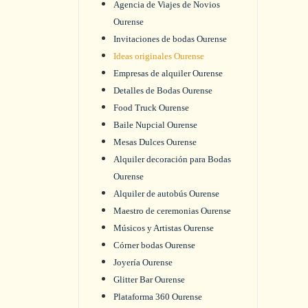
Agencia de Viajes de Novios
Ourense
Invitaciones de bodas Ourense
Ideas originales Ourense
Empresas de alquiler Ourense
Detalles de Bodas Ourense
Food Truck Ourense
Baile Nupcial Ourense
Mesas Dulces Ourense
Alquiler decoración para Bodas
Ourense
Alquiler de autobús Ourense
Maestro de ceremonias Ourense
Músicos y Artistas Ourense
Córner bodas Ourense
Joyería Ourense
Glitter Bar Ourense
Plataforma 360 Ourense