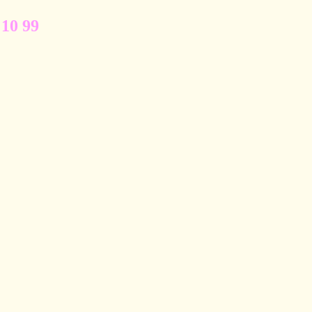
 10 99