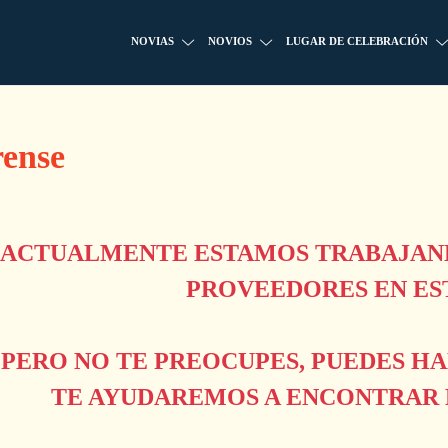
NOVIAS
NOVIOS
LUGAR DE CELEBRACIÓN
rense
ACTUALMENTE ESTAMOS TRABAJAND
PROVEEDORES EN ES
PERO NO TE PREOCUPES, PUEDES H
TE AYUDAREMOS A ENCONTRAR L