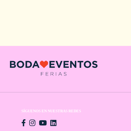
SÍGUENOS EN NUESTRAS REDES