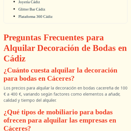
Joyería Cádiz
Glitter Bar Cádiz
Plataforma 360 Cádiz
Preguntas Frecuentes para
Alquilar Decoración de Bodas en
Cádiz
¿Cuánto cuesta alquilar la decoración
para bodas en Cáceres?
Los precios para alquilar la decoración en bodas cacereña de 100
€ a 400 €, variando según factores como elementos a añadir,
calidad y tiempo del alquiler.
¿Qué tipos de mobiliario para bodas
ofrecen para alquilar las empresas en
Cáceres?