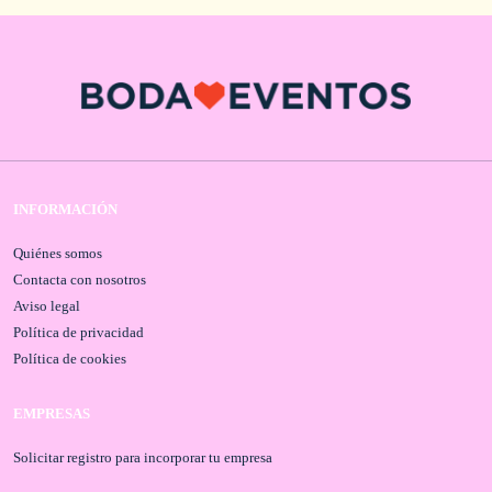
INFORMACIÓN
Quiénes somos
Contacta con nosotros
Aviso legal
Política de privacidad
Política de cookies
EMPRESAS
Solicitar registro para incorporar tu empresa