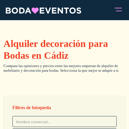
Alquiler decoración para
Bodas en Cádiz
Compara las opiniones y precios entre las mejores empresas de alquiler de
mobiliario y decoración para bodas. Selecciona la que mejor se adapte a ti.
Filtros de búsqueda