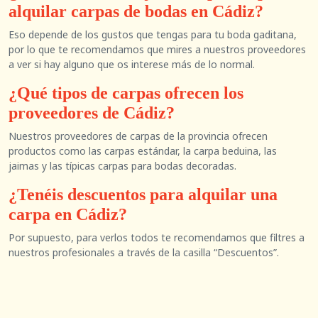
alquilar carpas de bodas en Cádiz?
Eso depende de los gustos que tengas para tu boda gaditana,
por lo que te recomendamos que mires a nuestros proveedores
a ver si hay alguno que os interese más de lo normal.
¿Qué tipos de carpas ofrecen los
proveedores de Cádiz?
Nuestros proveedores de carpas de la provincia ofrecen
productos como las carpas estándar, la carpa beduina, las
jaimas y las típicas carpas para bodas decoradas.
¿Tenéis descuentos para alquilar una
carpa en Cádiz?
Por supuesto, para verlos todos te recomendamos que filtres a
nuestros profesionales a través de la casilla “Descuentos”.