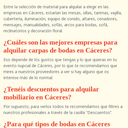
Entre la selección de material para alquilar a elegir en las
empresas en Cáceres, estarían las mesas, sillas, tarimas, vajilla,
cubertería, iluminación, equipo de sonido, altares, cenadores,
mensajes, manualidades, sofás, arcos para bodas, sofá,
reclinatorios y decoración floral.
¿Cuáles son las mejores empresas para
alquilar carpas de bodas en Cáceres?
Eso depende de los gustos que tengas y lo que quieras en tu
evento nupcial de Cáceres, por lo que te recomendamos que
mires a nuestros proveedores a ver si hay alguno que os
interese más de lo normal.
¿Tenéis descuentos para alquilar
mobiliario en Cáceres?
Por supuesto, para verlos todos te recomendamos que filtres a
nuestros profesionales a través de la casilla “Descuentos”.
¿Para qué tipos de bodas en Cáceres