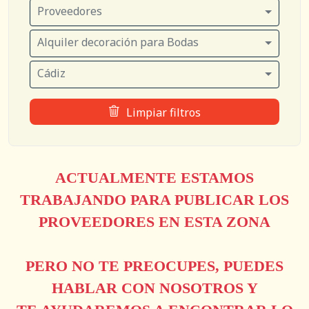
Proveedores
Alquiler decoración para Bodas
Cádiz
Limpiar filtros
ACTUALMENTE ESTAMOS
TRABAJANDO PARA PUBLICAR LOS
PROVEEDORES EN ESTA ZONA
PERO NO TE PREOCUPES, PUEDES
HABLAR CON NOSOTROS Y