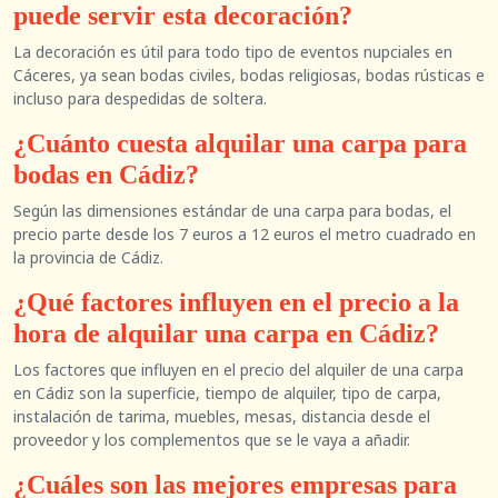
puede servir esta decoración?
La decoración es útil para todo tipo de eventos nupciales en
Cáceres, ya sean bodas civiles, bodas religiosas, bodas rústicas e
incluso para despedidas de soltera.
¿Cuánto cuesta alquilar una carpa para
bodas en Cádiz?
Según las dimensiones estándar de una carpa para bodas, el
precio parte desde los 7 euros a 12 euros el metro cuadrado en
la provincia de Cádiz.
¿Qué factores influyen en el precio a la
hora de alquilar una carpa en Cádiz?
Los factores que influyen en el precio del alquiler de una carpa
en Cádiz son la superficie, tiempo de alquiler, tipo de carpa,
instalación de tarima, muebles, mesas, distancia desde el
proveedor y los complementos que se le vaya a añadir.
¿Cuáles son las mejores empresas para