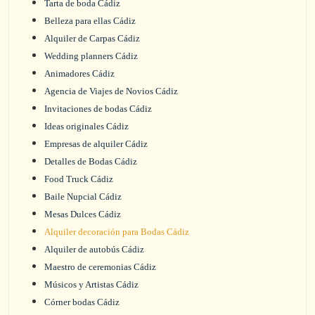
Tarta de boda Cádiz
Belleza para ellas Cádiz
Alquiler de Carpas Cádiz
Wedding planners Cádiz
Animadores Cádiz
Agencia de Viajes de Novios Cádiz
Invitaciones de bodas Cádiz
Ideas originales Cádiz
Empresas de alquiler Cádiz
Detalles de Bodas Cádiz
Food Truck Cádiz
Baile Nupcial Cádiz
Mesas Dulces Cádiz
Alquiler decoración para Bodas Cádiz
Alquiler de autobús Cádiz
Maestro de ceremonias Cádiz
Músicos y Artistas Cádiz
Córner bodas Cádiz