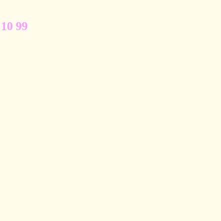
 10 99