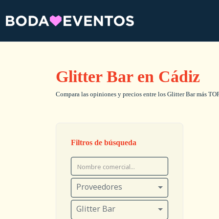
Glitter Bar en Cádiz
Compara las opiniones y precios entre los Glitter Bar más TOP,
Filtros de búsqueda
Proveedores
Glitter Bar