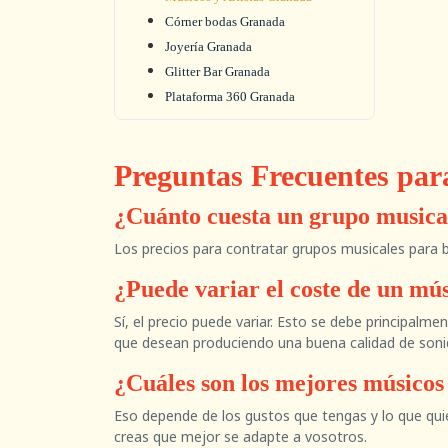
Córner bodas Granada
Joyería Granada
Glitter Bar Granada
Plataforma 360 Granada
Preguntas Frecuentes par
¿Cuánto cuesta un grupo musica
Los precios para contratar grupos musicales para 
¿Puede variar el coste de un mú
Sí, el precio puede variar. Esto se debe principalme
que desean produciendo una buena calidad de soni
¿Cuáles son los mejores músico
Eso depende de los gustos que tengas y lo que quier
creas que mejor se adapte a vosotros.