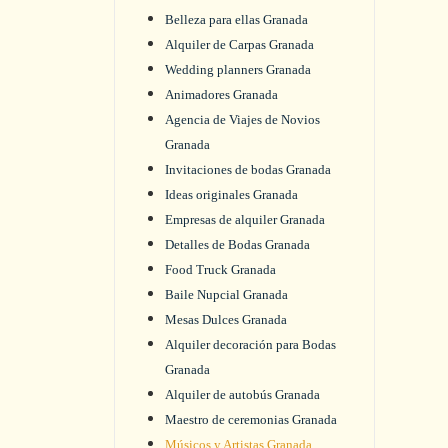
Belleza para ellas Granada
Alquiler de Carpas Granada
Wedding planners Granada
Animadores Granada
Agencia de Viajes de Novios
Granada
Invitaciones de bodas Granada
Ideas originales Granada
Empresas de alquiler Granada
Detalles de Bodas Granada
Food Truck Granada
Baile Nupcial Granada
Mesas Dulces Granada
Alquiler decoración para Bodas
Granada
Alquiler de autobús Granada
Maestro de ceremonias Granada
Músicos y Artistas Granada