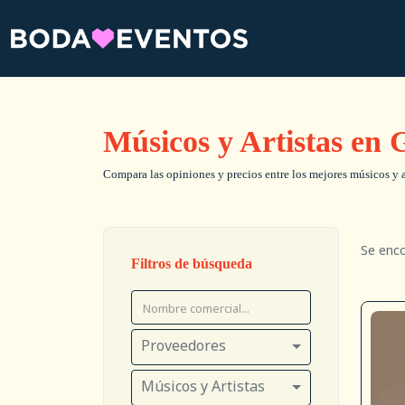
Músicos y Artistas en
Compara las opiniones y precios entre los mejores músicos y art
Se enc
Filtros de búsqueda
Proveedores
Músicos y Artistas