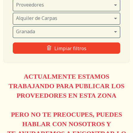
Proveedores
Alquiler de Carpas
Granada
Limpiar filtros
ACTUALMENTE ESTAMOS
TRABAJANDO PARA PUBLICAR LOS
PROVEEDORES EN ESTA ZONA
PERO NO TE PREOCUPES, PUEDES
HABLAR CON NOSOTROS Y