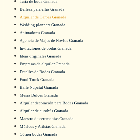
Tarta de boda Granada
Belleza para ellas Granada
Alquiler de Carpas Granada
Wedding planners Granada
Animadores Granada
Agencia de Viajes de Novios Granada
Invitaciones de bodas Granada
Ideas originales Granada
Empresas de alquiler Granada
Detalles de Bodas Granada
Food Truck Granada
Baile Nupcial Granada
Mesas Dulces Granada
Alquiler decoración para Bodas Granada
Alquiler de autobús Granada
Maestro de ceremonias Granada
Músicos y Artistas Granada
Córner bodas Granada