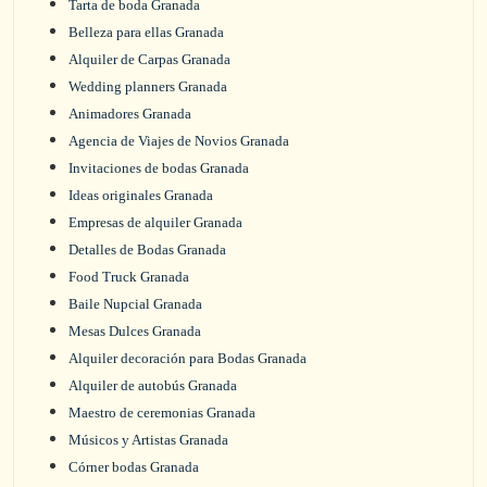
Tarta de boda Granada
Belleza para ellas Granada
Alquiler de Carpas Granada
Wedding planners Granada
Animadores Granada
Agencia de Viajes de Novios Granada
Invitaciones de bodas Granada
Ideas originales Granada
Empresas de alquiler Granada
Detalles de Bodas Granada
Food Truck Granada
Baile Nupcial Granada
Mesas Dulces Granada
Alquiler decoración para Bodas Granada
Alquiler de autobús Granada
Maestro de ceremonias Granada
Músicos y Artistas Granada
Córner bodas Granada