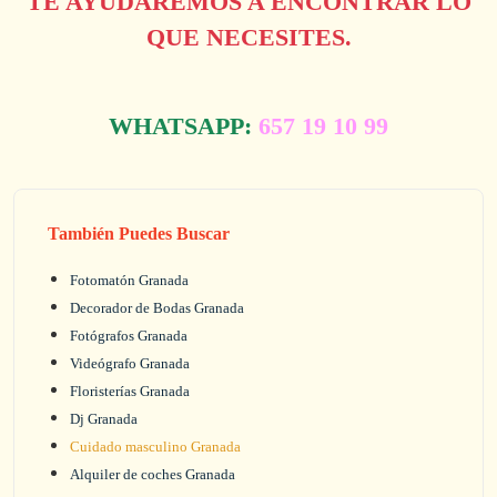
TE AYUDAREMOS A ENCONTRAR LO
QUE NECESITES.
WHATSAPP:
657 19 10 99
También Puedes Buscar
Fotomatón Granada
Decorador de Bodas Granada
Fotógrafos Granada
Videógrafo Granada
Floristerías Granada
Dj Granada
Cuidado masculino Granada
Alquiler de coches Granada