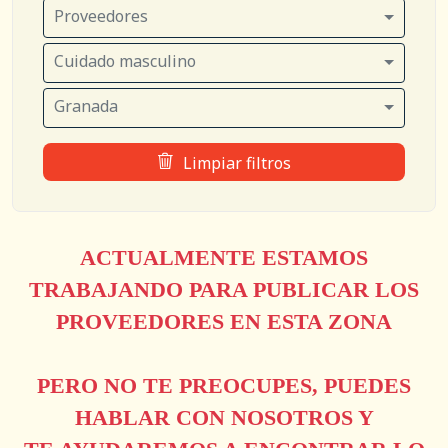
Proveedores
Cuidado masculino
Granada
Limpiar filtros
ACTUALMENTE ESTAMOS
TRABAJANDO PARA PUBLICAR LOS
PROVEEDORES EN ESTA ZONA
PERO NO TE PREOCUPES, PUEDES
HABLAR CON NOSOTROS Y