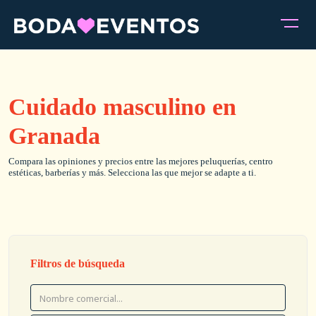
Cuidado masculino en
Granada
Compara las opiniones y precios entre las mejores peluquerías, centro
estéticas, barberías y más. Selecciona las que mejor se adapte a ti.
Filtros de búsqueda