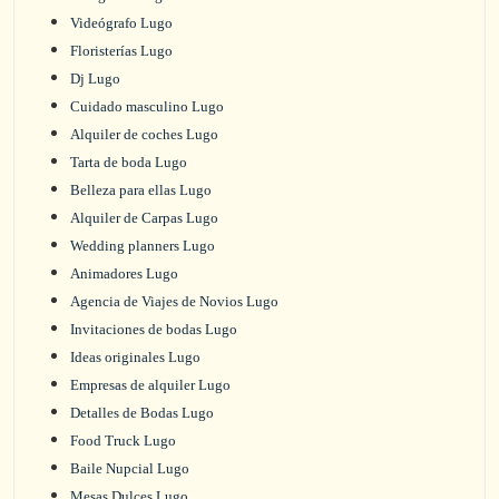
Videógrafo Lugo
Floristerías Lugo
Dj Lugo
Cuidado masculino Lugo
Alquiler de coches Lugo
Tarta de boda Lugo
Belleza para ellas Lugo
Alquiler de Carpas Lugo
Wedding planners Lugo
Animadores Lugo
Agencia de Viajes de Novios Lugo
Invitaciones de bodas Lugo
Ideas originales Lugo
Empresas de alquiler Lugo
Detalles de Bodas Lugo
Food Truck Lugo
Baile Nupcial Lugo
Mesas Dulces Lugo