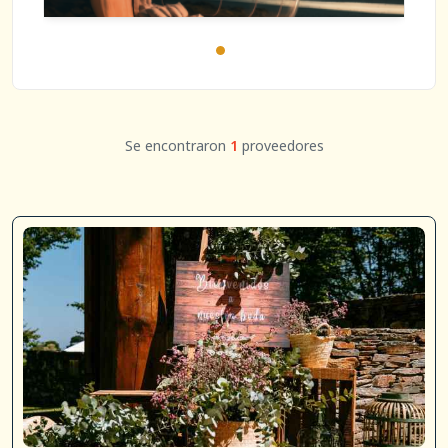
Se encontraron
1
proveedores