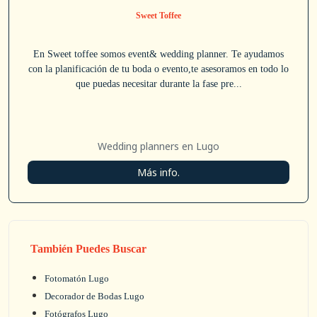
Sweet Toffee
En Sweet toffee somos event& wedding planner. Te ayudamos
con la planificación de tu boda o evento,te asesoramos en todo lo
que puedas necesitar durante la fase pre...
Wedding planners en Lugo
Más info.
También Puedes Buscar
Fotomatón Lugo
Decorador de Bodas Lugo
Fotógrafos Lugo