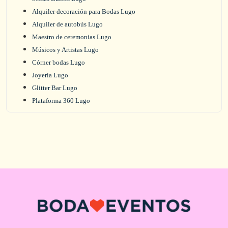
Alquiler decoración para Bodas Lugo
Alquiler de autobús Lugo
Maestro de ceremonias Lugo
Músicos y Artistas Lugo
Córner bodas Lugo
Joyería Lugo
Glitter Bar Lugo
Plataforma 360 Lugo