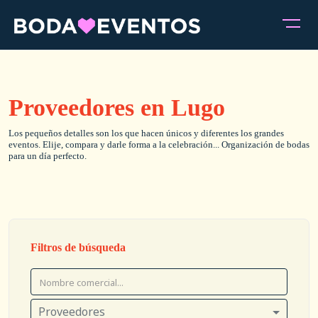
Proveedores en Lugo
Los pequeños detalles son los que hacen únicos y diferentes los grandes
eventos. Elije, compara y darle forma a la celebración... Organización de bodas
para un día perfecto.
Filtros de búsqueda
Proveedores