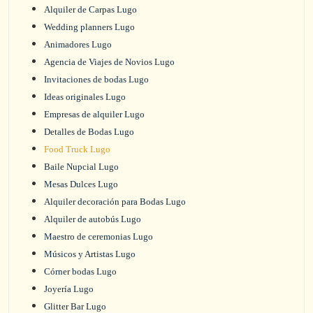
Alquiler de Carpas Lugo
Wedding planners Lugo
Animadores Lugo
Agencia de Viajes de Novios Lugo
Invitaciones de bodas Lugo
Ideas originales Lugo
Empresas de alquiler Lugo
Detalles de Bodas Lugo
Food Truck Lugo
Baile Nupcial Lugo
Mesas Dulces Lugo
Alquiler decoración para Bodas Lugo
Alquiler de autobús Lugo
Maestro de ceremonias Lugo
Músicos y Artistas Lugo
Córner bodas Lugo
Joyería Lugo
Glitter Bar Lugo