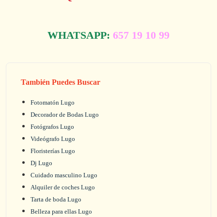
WHATSAPP:
657 19 10 99
También Puedes Buscar
Fotomatón Lugo
Decorador de Bodas Lugo
Fotógrafos Lugo
Videógrafo Lugo
Floristerías Lugo
Dj Lugo
Cuidado masculino Lugo
Alquiler de coches Lugo
Tarta de boda Lugo
Belleza para ellas Lugo