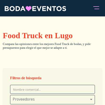
Food Truck en Lugo
Compara las opiniones entre los mejores Food Truck de bodas, y pide
presupuestos para elegir el que mejor se adapte a ti.
Filtros de búsqueda
Proveedores