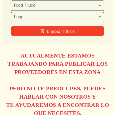
Food Truck
Lugo
Limpiar filtros
ACTUALMENTE ESTAMOS
TRABAJANDO PARA PUBLICAR LOS
PROVEEDORES EN ESTA ZONA
PERO NO TE PREOCUPES, PUEDES
HABLAR CON NOSOTROS Y
TE AYUDAREMOS A ENCONTRAR LO
QUE NECESITES.