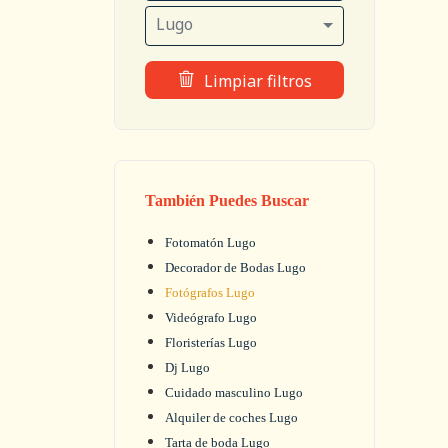
Lugo
Limpiar filtros
También Puedes Buscar
Fotomatón Lugo
Decorador de Bodas Lugo
Fotógrafos Lugo
Videógrafo Lugo
Floristerías Lugo
Dj Lugo
Cuidado masculino Lugo
Alquiler de coches Lugo
Tarta de boda Lugo