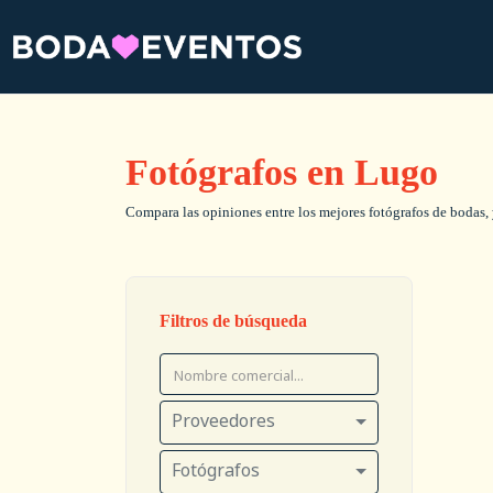
Fotógrafos en Lugo
Compara las opiniones entre los mejores fotógrafos de bodas, y
Filtros de búsqueda
Proveedores
Fotógrafos