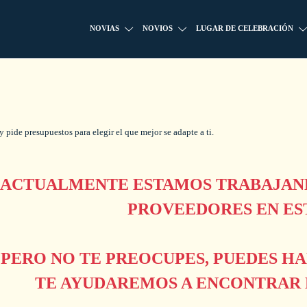
NOVIAS
NOVIOS
LUGAR DE CELEBRACIÓN
 pide presupuestos para elegir el que mejor se adapte a ti.
ACTUALMENTE ESTAMOS TRABAJAND
PROVEEDORES EN ES
PERO NO TE PREOCUPES, PUEDES H
TE AYUDAREMOS A ENCONTRAR L