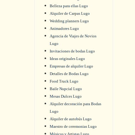
Belleza para ellas Lugo
Alquiler de Carpas Lugo
Wedding planners Lugo
Animadores Lugo
Agencia de Viajes de Novios
Lugo
Invitaciones de bodas Lugo
Ideas originales Lugo
Empresas de alquiler Lugo
Detalles de Bodas Lugo
Food Truck Lugo
Baile Nupcial Lugo
Mesas Dulces Lugo
Alquiler decoración para Bodas
Lugo
Alquiler de autobús Lugo
Maestro de ceremonias Lugo
Músicos y Artistas Lugo