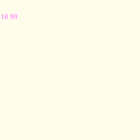
 10 99