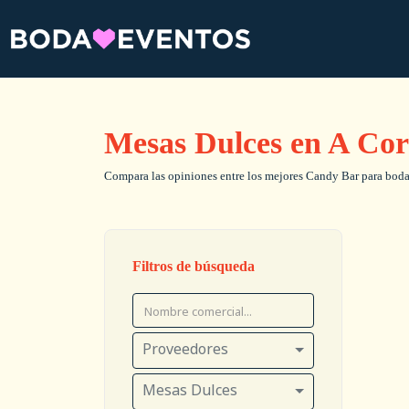
Mesas Dulces en A Co
Compara las opiniones entre los mejores Candy Bar para bodas,
Filtros de búsqueda
Proveedores
Mesas Dulces