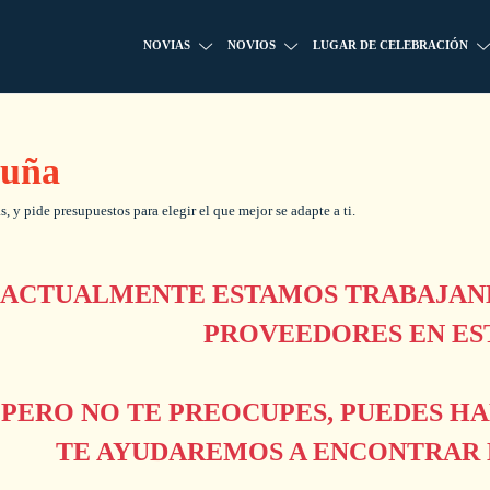
NOVIAS
NOVIOS
LUGAR DE CELEBRACIÓN
ruña
 y pide presupuestos para elegir el que mejor se adapte a ti.
ACTUALMENTE ESTAMOS TRABAJAND
PROVEEDORES EN ES
PERO NO TE PREOCUPES, PUEDES H
TE AYUDAREMOS A ENCONTRAR L