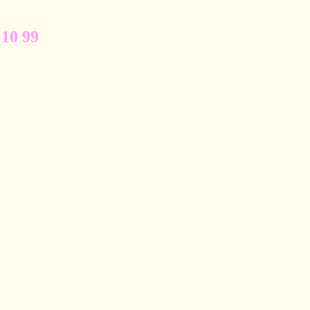
 10 99