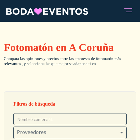
Fotomatón en A Coruña
Compara las opiniones y precios entre las empresas de fotomatón más
relevantes , y selecciona las que mejor se adapte a ti en
Filtros de búsqueda
Proveedores