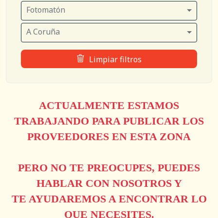
Fotomatón
A Coruña
Limpiar filtros
ACTUALMENTE ESTAMOS
TRABAJANDO PARA PUBLICAR LOS
PROVEEDORES EN ESTA ZONA
PERO NO TE PREOCUPES, PUEDES
HABLAR CON NOSOTROS Y
TE AYUDAREMOS A ENCONTRAR LO
QUE NECESITES.