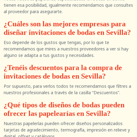
tienen esa posibilidad, igualmente recomendamos que consultes
al proveedor para asegurarte.
¿Cuáles son las mejores empresas para
diseñar invitaciones de bodas en Sevilla?
Eso depende de los gustos que tengas, por lo que te
recomendamos que mires a nuestros proveedores a ver si hay
alguno se adapta a tus gustos y necesidades.
¿Tenéis descuentos para la compra de
invitaciones de bodas en Sevilla?
Por supuesto, para verlos todos te recomendamos que filtres a
nuestros profesionales a través de la casilla “Descuentos”.
¿Qué tipos de diseños de bodas pueden
ofrecer las papelearías en Sevilla?
Nuestras papelerías pueden ofrecer diseños personalizados
tarjetas de agradecimiento, termografía, impresión en relieve y
digital, offset y catálogos.