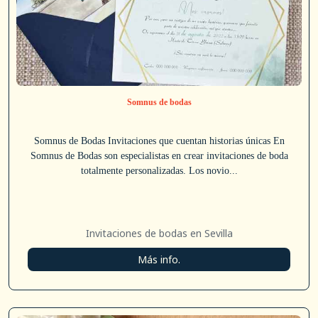
Somnus de bodas
Somnus de Bodas Invitaciones que cuentan historias únicas En
Somnus de Bodas son especialistas en crear invitaciones de boda
totalmente personalizadas. Los novio...
Invitaciones de bodas en Sevilla
Más info.