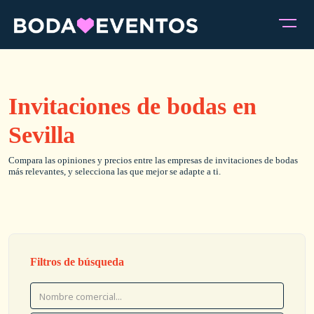
Invitaciones de bodas en
Sevilla
Compara las opiniones y precios entre las empresas de invitaciones de bodas
más relevantes, y selecciona las que mejor se adapte a ti.
Filtros de búsqueda