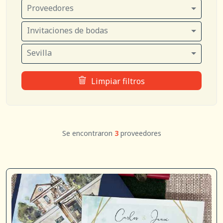
Proveedores
Invitaciones de bodas
Sevilla
Limpiar filtros
Se encontraron
3
proveedores