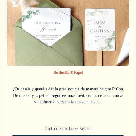
De Ilusión Y Papel
¿Os casáis y queréis dar la gran noticia de manera original? Con
De ilusión y papel conseguiréis unas invitaciones de boda únicas
y totalmente personalizadas que os en...
Tarta de boda en Sevilla