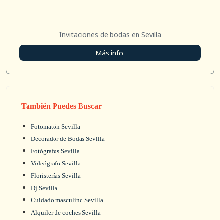
Invitaciones de bodas en Sevilla
Más info.
También Puedes Buscar
Fotomatón Sevilla
Decorador de Bodas Sevilla
Fotógrafos Sevilla
Videógrafo Sevilla
Floristerías Sevilla
Dj Sevilla
Cuidado masculino Sevilla
Alquiler de coches Sevilla