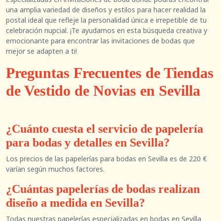
una amplia variedad de diseños y estilos para hacer realidad la
postal ideal que refleje la personalidad única e irrepetible de tu
celebración nupcial. ¡Te ayudamos en esta búsqueda creativa y
emocionante para encontrar las invitaciones de bodas que
mejor se adapten a ti!
Preguntas Frecuentes de Tiendas
de Vestido de Novias en Sevilla
¿Cuánto cuesta el servicio de papelería
para bodas y detalles en Sevilla?
Los precios de las papelerías para bodas en Sevilla es de 220 €
varían según muchos factores.
¿Cuántas papelerías de bodas realizan
diseño a medida en Sevilla?
Todas nuestras papelerías especializadas en bodas en Sevilla