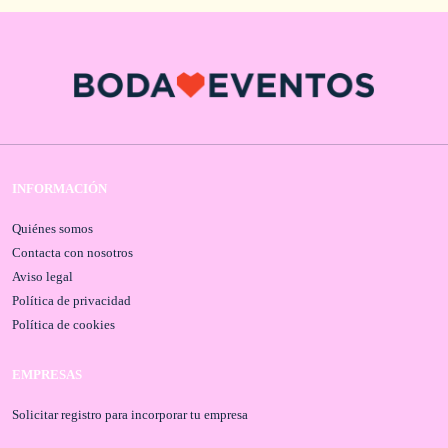
INFORMACIÓN
Quiénes somos
Contacta con nosotros
Aviso legal
Política de privacidad
Política de cookies
EMPRESAS
Solicitar registro para incorporar tu empresa