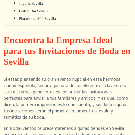
Joyería Sevilla
Glitter Bar Sevilla
Plataforma 360 Sevilla
Encuentra la Empresa Ideal
para tus Invitaciones de Boda en
Sevilla
Si estás planeando tu gran evento nupcial en esta hermosa
ciudad española, seguro que uno de los elementos clave en tu
lista de tareas pendientes es encontrar las invitaciones
perfectas para enviar a tus familiares y amigos. Y es que, como
dicen, la primera impresión es lo que cuenta, y sin duda alguna
tus invitaciones serán el primer acercamiento al estilo y
temática de tu boda.
En BodaEventos te presentaremos algunas tiendas en Sevilla
especializadas en invitaciones de boda donde podrás encontrar