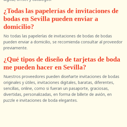
¿Todas las papelerías de invitaciones de
bodas en Sevilla pueden enviar a
domicilio?
No todas las papelerías de invitaciones de bodas de bodas
pueden enviar a domicilio, se recomienda consultar al proveedor
previamente.
¿Qué tipos de diseño de tarjetas de boda
me pueden hacer en Sevilla?
Nuestros proveedores pueden diseñarte invitaciones de bodas
originales y útiles, invitaciones digitales, baratas, diferentes,
sencillas, online, como si fueran un pasaporte, graciosas,
divertidas, personalizadas, en forma de billete de avión, en
puzzle e invitaciones de boda elegantes.