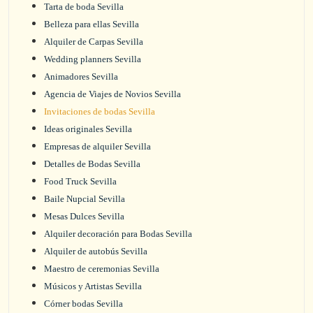
Tarta de boda Sevilla
Belleza para ellas Sevilla
Alquiler de Carpas Sevilla
Wedding planners Sevilla
Animadores Sevilla
Agencia de Viajes de Novios Sevilla
Invitaciones de bodas Sevilla
Ideas originales Sevilla
Empresas de alquiler Sevilla
Detalles de Bodas Sevilla
Food Truck Sevilla
Baile Nupcial Sevilla
Mesas Dulces Sevilla
Alquiler decoración para Bodas Sevilla
Alquiler de autobús Sevilla
Maestro de ceremonias Sevilla
Músicos y Artistas Sevilla
Córner bodas Sevilla