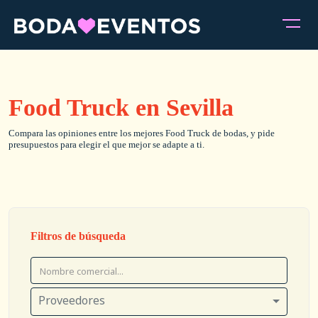
Food Truck en Sevilla
Compara las opiniones entre los mejores Food Truck de bodas, y pide
presupuestos para elegir el que mejor se adapte a ti.
Filtros de búsqueda
Proveedores