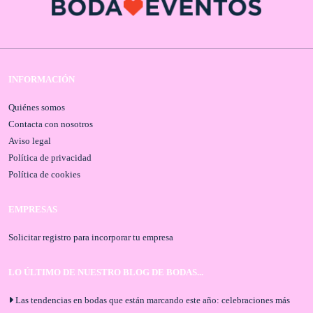
INFORMACIÓN
Quiénes somos
Contacta con nosotros
Aviso legal
Política de privacidad
Política de cookies
EMPRESAS
Solicitar registro para incorporar tu empresa
LO ÚLTIMO DE NUESTRO BLOG DE BODAS...
Las tendencias en bodas que están marcando este año: celebraciones más