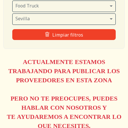
Food Truck
Sevilla
Limpiar filtros
ACTUALMENTE ESTAMOS
TRABAJANDO PARA PUBLICAR LOS
PROVEEDORES EN ESTA ZONA
PERO NO TE PREOCUPES, PUEDES
HABLAR CON NOSOTROS Y
TE AYUDAREMOS A ENCONTRAR LO
QUE NECESITES.