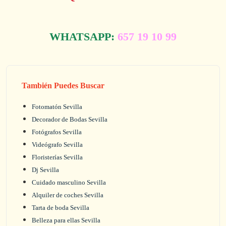
WHATSAPP:
657 19 10 99
También Puedes Buscar
Fotomatón Sevilla
Decorador de Bodas Sevilla
Fotógrafos Sevilla
Videógrafo Sevilla
Floristerías Sevilla
Dj Sevilla
Cuidado masculino Sevilla
Alquiler de coches Sevilla
Tarta de boda Sevilla
Belleza para ellas Sevilla