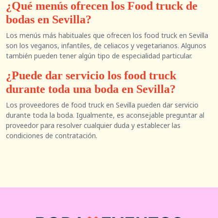
¿Qué menús ofrecen los Food truck de
bodas en Sevilla?
Los menús más habituales que ofrecen los food truck en Sevilla
son los veganos, infantiles, de celiacos y vegetarianos. Algunos
también pueden tener algún tipo de especialidad particular.
¿Puede dar servicio los food truck
durante toda una boda en Sevilla?
Los proveedores de food truck en Sevilla pueden dar servicio
durante toda la boda. Igualmente, es aconsejable preguntar al
proveedor para resolver cualquier duda y establecer las
condiciones de contratación.