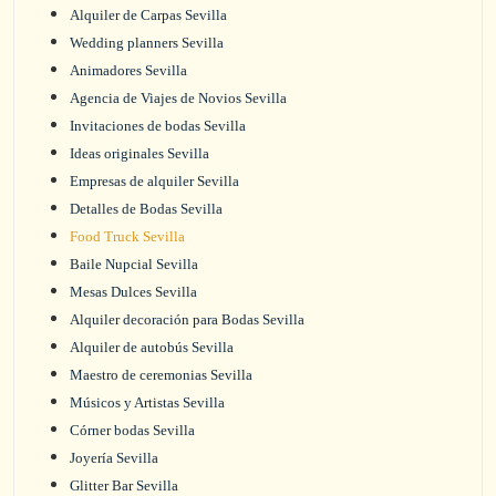
Alquiler de Carpas Sevilla
Wedding planners Sevilla
Animadores Sevilla
Agencia de Viajes de Novios Sevilla
Invitaciones de bodas Sevilla
Ideas originales Sevilla
Empresas de alquiler Sevilla
Detalles de Bodas Sevilla
Food Truck Sevilla
Baile Nupcial Sevilla
Mesas Dulces Sevilla
Alquiler decoración para Bodas Sevilla
Alquiler de autobús Sevilla
Maestro de ceremonias Sevilla
Músicos y Artistas Sevilla
Córner bodas Sevilla
Joyería Sevilla
Glitter Bar Sevilla