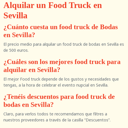
Alquilar un Food Truck en
Sevilla
¿Cuánto cuesta un food truck de Bodas
en Sevilla?
El precio medio para alquilar un food truck de bodas en Sevilla es
de 500 euros.
¿Cuáles son los mejores food truck para
alquilar en Sevilla?
El mejor Food truck depende de los gustos y necesidades que
tengas, a la hora de celebrar el evento nupcial en Sevilla.
¿Tenéis descuentos para food truck de
bodas en Sevilla?
Claro, para verlos todos te recomendamos que filtres a
nuestros proveedores a través de la casilla “Descuentos”.