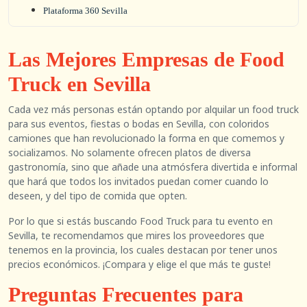
Plataforma 360 Sevilla
Las Mejores Empresas de Food
Truck en Sevilla
Cada vez más personas están optando por alquilar un food truck
para sus eventos, fiestas o bodas en Sevilla, con coloridos
camiones que han revolucionado la forma en que comemos y
socializamos. No solamente ofrecen platos de diversa
gastronomía, sino que añade una atmósfera divertida e informal
que hará que todos los invitados puedan comer cuando lo
deseen, y del tipo de comida que opten.
Por lo que si estás buscando Food Truck para tu evento en
Sevilla, te recomendamos que mires los proveedores que
tenemos en la provincia, los cuales destacan por tener unos
precios económicos. ¡Compara y elige el que más te guste!
Preguntas Frecuentes para