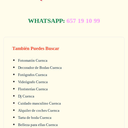
WHATSAPP:
657 19 10 99
También Puedes Buscar
Fotomatón Cuenca
Decorador de Bodas Cuenca
Fotógrafos Cuenca
Videógrafo Cuenca
Floristerías Cuenca
Dj Cuenca
Cuidado masculino Cuenca
Alquiler de coches Cuenca
Tarta de boda Cuenca
Belleza para ellas Cuenca