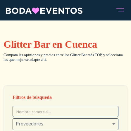
Glitter Bar en Cuenca
Compara las opiniones y precios entre los Glitter Bar más TOP, y selecciona
las que mejor se adapte a ti.
Filtros de búsqueda
Proveedores