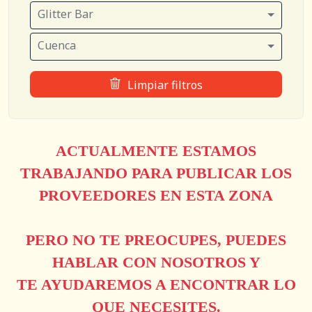
Glitter Bar
Cuenca
Limpiar filtros
ACTUALMENTE ESTAMOS
TRABAJANDO PARA PUBLICAR LOS
PROVEEDORES EN ESTA ZONA
PERO NO TE PREOCUPES, PUEDES
HABLAR CON NOSOTROS Y
TE AYUDAREMOS A ENCONTRAR LO
QUE NECESITES.