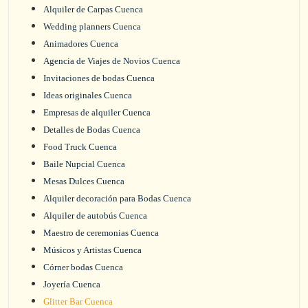
Alquiler de Carpas Cuenca
Wedding planners Cuenca
Animadores Cuenca
Agencia de Viajes de Novios Cuenca
Invitaciones de bodas Cuenca
Ideas originales Cuenca
Empresas de alquiler Cuenca
Detalles de Bodas Cuenca
Food Truck Cuenca
Baile Nupcial Cuenca
Mesas Dulces Cuenca
Alquiler decoración para Bodas Cuenca
Alquiler de autobús Cuenca
Maestro de ceremonias Cuenca
Músicos y Artistas Cuenca
Córner bodas Cuenca
Joyería Cuenca
Glitter Bar Cuenca