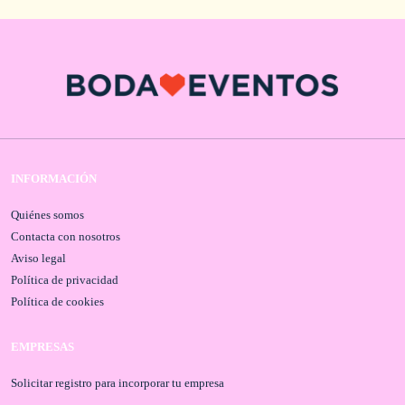
INFORMACIÓN
Quiénes somos
Contacta con nosotros
Aviso legal
Política de privacidad
Política de cookies
EMPRESAS
Solicitar registro para incorporar tu empresa