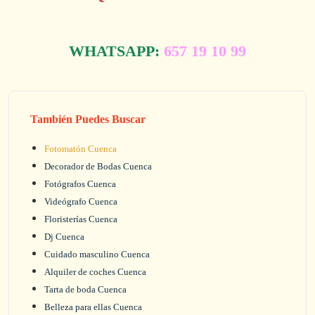
WHATSAPP:
657 19 10 99
También Puedes Buscar
Fotomatón Cuenca
Decorador de Bodas Cuenca
Fotógrafos Cuenca
Videógrafo Cuenca
Floristerías Cuenca
Dj Cuenca
Cuidado masculino Cuenca
Alquiler de coches Cuenca
Tarta de boda Cuenca
Belleza para ellas Cuenca