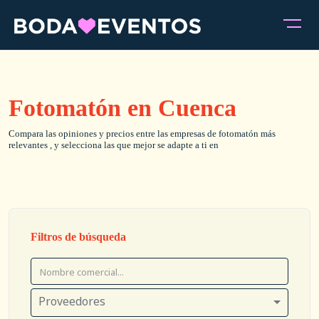
Fotomatón en Cuenca
Compara las opiniones y precios entre las empresas de fotomatón más
relevantes , y selecciona las que mejor se adapte a ti en
Filtros de búsqueda
Proveedores