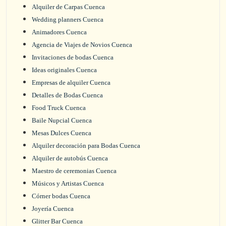
Alquiler de Carpas Cuenca
Wedding planners Cuenca
Animadores Cuenca
Agencia de Viajes de Novios Cuenca
Invitaciones de bodas Cuenca
Ideas originales Cuenca
Empresas de alquiler Cuenca
Detalles de Bodas Cuenca
Food Truck Cuenca
Baile Nupcial Cuenca
Mesas Dulces Cuenca
Alquiler decoración para Bodas Cuenca
Alquiler de autobús Cuenca
Maestro de ceremonias Cuenca
Músicos y Artistas Cuenca
Córner bodas Cuenca
Joyería Cuenca
Glitter Bar Cuenca