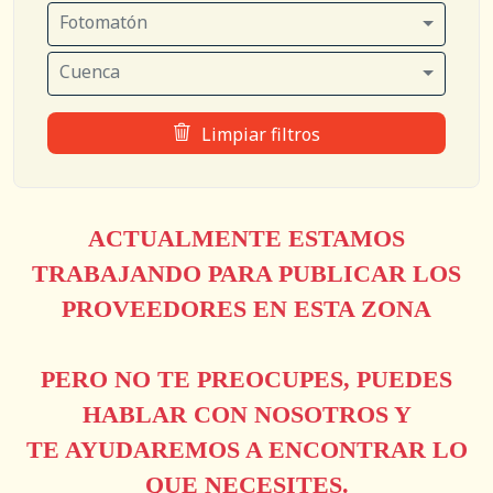
Fotomatón
Cuenca
Limpiar filtros
ACTUALMENTE ESTAMOS
TRABAJANDO PARA PUBLICAR LOS
PROVEEDORES EN ESTA ZONA
PERO NO TE PREOCUPES, PUEDES
HABLAR CON NOSOTROS Y
TE AYUDAREMOS A ENCONTRAR LO
QUE NECESITES.