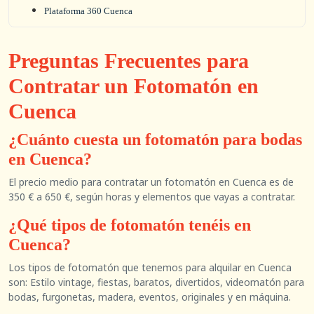
Plataforma 360 Cuenca
Preguntas Frecuentes para
Contratar un Fotomatón en
Cuenca
¿Cuánto cuesta un fotomatón para bodas
en Cuenca?
El precio medio para contratar un fotomatón en Cuenca es de
350 € a 650 €, según horas y elementos que vayas a contratar.
¿Qué tipos de fotomatón tenéis en
Cuenca?
Los tipos de fotomatón que tenemos para alquilar en Cuenca
son: Estilo vintage, fiestas, baratos, divertidos, videomatón para
bodas, furgonetas, madera, eventos, originales y en máquina.