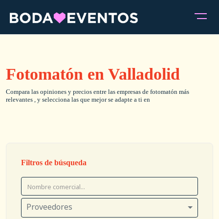
Fotomatón en Valladolid
Compara las opiniones y precios entre las empresas de fotomatón más
relevantes , y selecciona las que mejor se adapte a ti en
Filtros de búsqueda
Proveedores