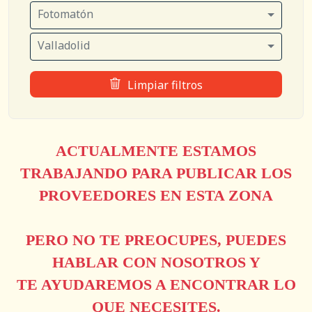
Fotomatón
Valladolid
Limpiar filtros
ACTUALMENTE ESTAMOS
TRABAJANDO PARA PUBLICAR LOS
PROVEEDORES EN ESTA ZONA
PERO NO TE PREOCUPES, PUEDES
HABLAR CON NOSOTROS Y
TE AYUDAREMOS A ENCONTRAR LO
QUE NECESITES.