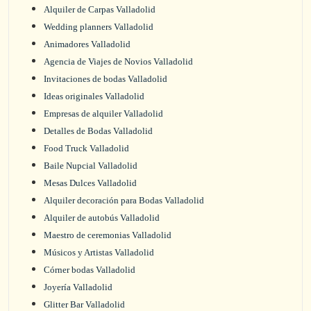
Alquiler de Carpas Valladolid
Wedding planners Valladolid
Animadores Valladolid
Agencia de Viajes de Novios Valladolid
Invitaciones de bodas Valladolid
Ideas originales Valladolid
Empresas de alquiler Valladolid
Detalles de Bodas Valladolid
Food Truck Valladolid
Baile Nupcial Valladolid
Mesas Dulces Valladolid
Alquiler decoración para Bodas Valladolid
Alquiler de autobús Valladolid
Maestro de ceremonias Valladolid
Músicos y Artistas Valladolid
Córner bodas Valladolid
Joyería Valladolid
Glitter Bar Valladolid