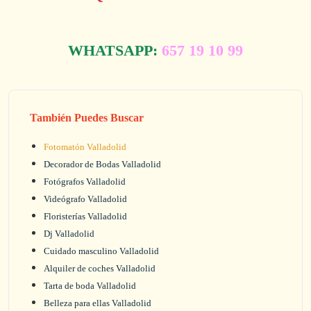
WHATSAPP:
657 19 10 99
También Puedes Buscar
Fotomatón Valladolid
Decorador de Bodas Valladolid
Fotógrafos Valladolid
Videógrafo Valladolid
Floristerías Valladolid
Dj Valladolid
Cuidado masculino Valladolid
Alquiler de coches Valladolid
Tarta de boda Valladolid
Belleza para ellas Valladolid