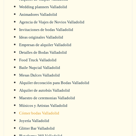
Wedding planners Valladolid
Animadores Valladolid
Agencia de Viajes de Novios Valladolid
Invitaciones de bodas Valladolid
Ideas originales Valladolid
Empresas de alquiler Valladolid
Detalles de Bodas Valladolid
Food Truck Valladolid
Baile Nupcial Valladolid
Mesas Dulces Valladolid
Alquiler decoración para Bodas Valladolid
Alquiler de autobús Valladolid
Maestro de ceremonias Valladolid
Músicos y Artistas Valladolid
Córner bodas Valladolid
Joyería Valladolid
Glitter Bar Valladolid
Plataforma 360 Valladolid