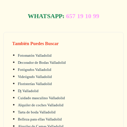
WHATSAPP:
657 19 10 99
También Puedes Buscar
Fotomatón Valladolid
Decorador de Bodas Valladolid
Fotógrafos Valladolid
Videógrafo Valladolid
Floristerías Valladolid
Dj Valladolid
Cuidado masculino Valladolid
Alquiler de coches Valladolid
Tarta de boda Valladolid
Belleza para ellas Valladolid
Alquiler de Carpas Valladolid