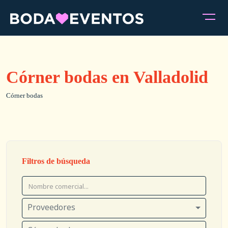
Córner bodas en Valladolid
Córner bodas
Filtros de búsqueda
Proveedores