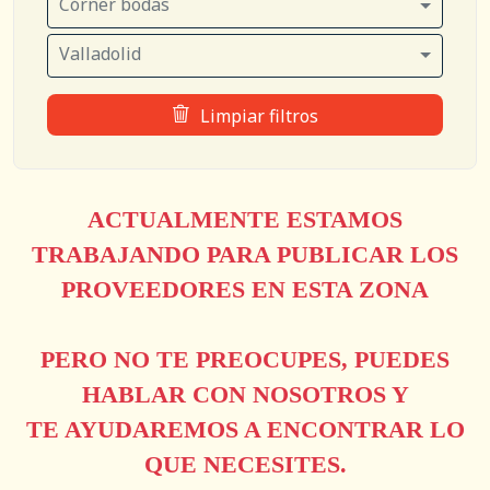
Córner bodas
Valladolid
Limpiar filtros
ACTUALMENTE ESTAMOS
TRABAJANDO PARA PUBLICAR LOS
PROVEEDORES EN ESTA ZONA
PERO NO TE PREOCUPES, PUEDES
HABLAR CON NOSOTROS Y
TE AYUDAREMOS A ENCONTRAR LO
QUE NECESITES.