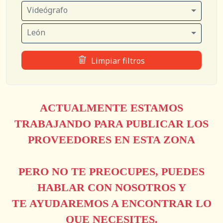
Videógrafo
León
Limpiar filtros
ACTUALMENTE ESTAMOS
TRABAJANDO PARA PUBLICAR LOS
PROVEEDORES EN ESTA ZONA
PERO NO TE PREOCUPES, PUEDES
HABLAR CON NOSOTROS Y
TE AYUDAREMOS A ENCONTRAR LO
QUE NECESITES.