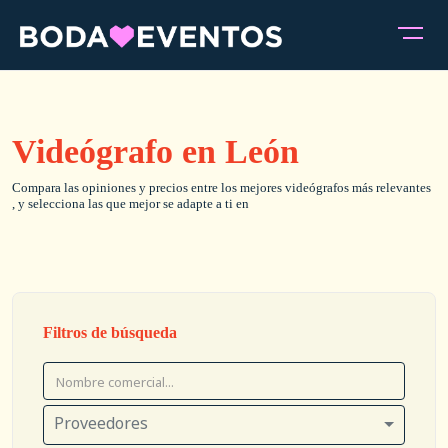
Videógrafo en León
Compara las opiniones y precios entre los mejores videógrafos más relevantes
, y selecciona las que mejor se adapte a ti en
Filtros de búsqueda
Proveedores