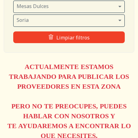
Mesas Dulces
Soria
Limpiar filtros
ACTUALMENTE ESTAMOS
TRABAJANDO PARA PUBLICAR LOS
PROVEEDORES EN ESTA ZONA
PERO NO TE PREOCUPES, PUEDES
HABLAR CON NOSOTROS Y
TE AYUDAREMOS A ENCONTRAR LO
QUE NECESITES.