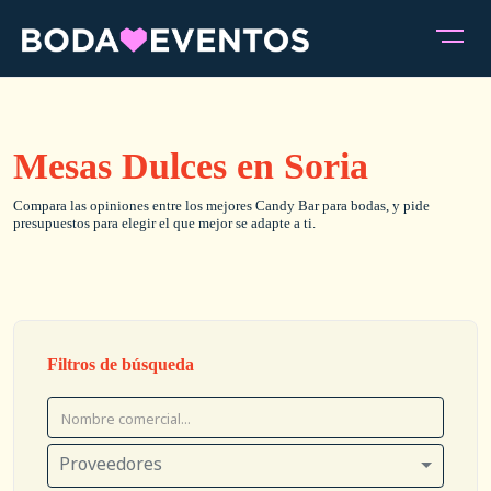
Mesas Dulces en Soria
Compara las opiniones entre los mejores Candy Bar para bodas, y pide
presupuestos para elegir el que mejor se adapte a ti.
Filtros de búsqueda
Proveedores