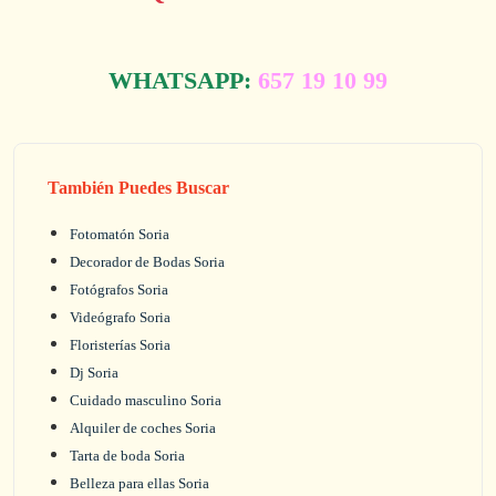
WHATSAPP:
657 19 10 99
También Puedes Buscar
Fotomatón Soria
Decorador de Bodas Soria
Fotógrafos Soria
Videógrafo Soria
Floristerías Soria
Dj Soria
Cuidado masculino Soria
Alquiler de coches Soria
Tarta de boda Soria
Belleza para ellas Soria