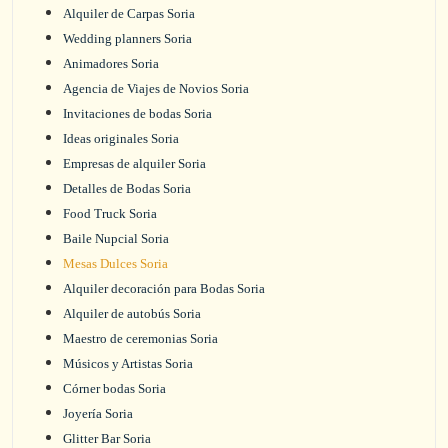
Alquiler de Carpas Soria
Wedding planners Soria
Animadores Soria
Agencia de Viajes de Novios Soria
Invitaciones de bodas Soria
Ideas originales Soria
Empresas de alquiler Soria
Detalles de Bodas Soria
Food Truck Soria
Baile Nupcial Soria
Mesas Dulces Soria
Alquiler decoración para Bodas Soria
Alquiler de autobús Soria
Maestro de ceremonias Soria
Músicos y Artistas Soria
Córner bodas Soria
Joyería Soria
Glitter Bar Soria