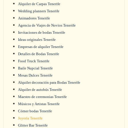
Alquiler de Carpas Tenerife
Wedding planners Tenerife
Animadores Tenerife
Agencia de Viajes de Novios Tenerife
Invitaciones de bodas Tenerife
Ideas originales Tenerife
Empresas de alquiler Tenerife
Detalles de Bodas Tenerife
Food Truck Tenerife
Baile Nupcial Tenerife
Mesas Dulces Tenerife
Alquiler decoración para Bodas Tenerife
Alquiler de autobús Tenerife
Maestro de ceremonias Tenerife
Músicos y Artistas Tenerife
Córner bodas Tenerife
Joyería Tenerife
Glitter Bar Tenerife