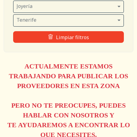
Joyería
Tenerife
Limpiar filtros
ACTUALMENTE ESTAMOS
TRABAJANDO PARA PUBLICAR LOS
PROVEEDORES EN ESTA ZONA
PERO NO TE PREOCUPES, PUEDES
HABLAR CON NOSOTROS Y
TE AYUDAREMOS A ENCONTRAR LO
QUE NECESITES.