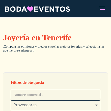
Joyería en Tenerife
.Compara las opiniones y precios entre las mejores joyerías, y selecciona las
que mejor se adapte a ti.
Filtros de búsqueda
Proveedores