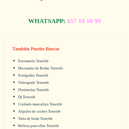
WHATSAPP:
657 19 10 99
También Puedes Buscar
Fotomatón Tenerife
Decorador de Bodas Tenerife
Fotógrafos Tenerife
Videógrafo Tenerife
Floristerías Tenerife
Dj Tenerife
Cuidado masculino Tenerife
Alquiler de coches Tenerife
Tarta de boda Tenerife
Belleza para ellas Tenerife