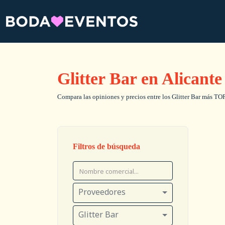
Glitter Bar en Alicante
Compara las opiniones y precios entre los Glitter Bar más TOP,
Filtros de búsqueda
Proveedores
Glitter Bar