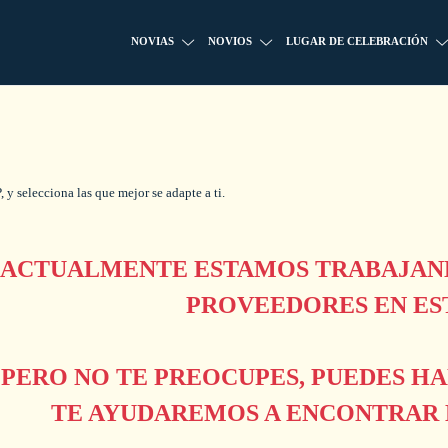
NOVIAS
NOVIOS
LUGAR DE CELEBRACIÓN
 y selecciona las que mejor se adapte a ti.
ACTUALMENTE ESTAMOS TRABAJAND
PROVEEDORES EN ES
PERO NO TE PREOCUPES, PUEDES H
TE AYUDAREMOS A ENCONTRAR L