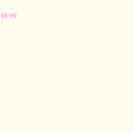
 10 99