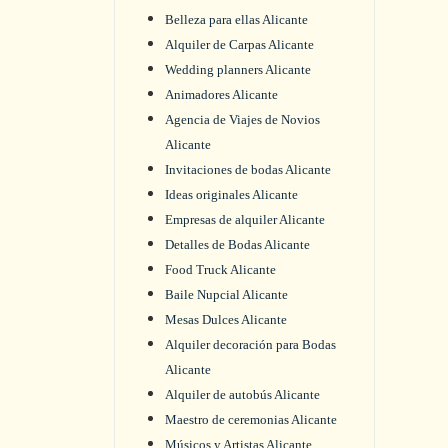
Belleza para ellas Alicante
Alquiler de Carpas Alicante
Wedding planners Alicante
Animadores Alicante
Agencia de Viajes de Novios
Alicante
Invitaciones de bodas Alicante
Ideas originales Alicante
Empresas de alquiler Alicante
Detalles de Bodas Alicante
Food Truck Alicante
Baile Nupcial Alicante
Mesas Dulces Alicante
Alquiler decoración para Bodas
Alicante
Alquiler de autobús Alicante
Maestro de ceremonias Alicante
Músicos y Artistas Alicante