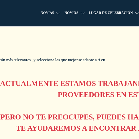
NOVIAS
NOVIOS
LUGAR DE CELEBRACIÓN
n más relevantes , y selecciona las que mejor se adapte a ti en
ACTUALMENTE ESTAMOS TRABAJAND
PROVEEDORES EN ES
PERO NO TE PREOCUPES, PUEDES H
TE AYUDAREMOS A ENCONTRAR L