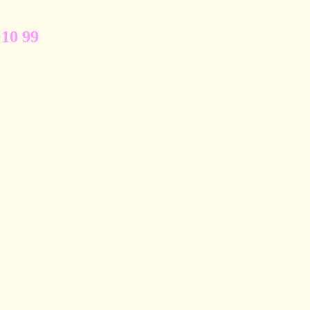
 10 99