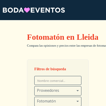
Fotomatón en Lleida
Compara las opiniones y precios entre las empresas de fotomató
Filtros de búsqueda
Proveedores
Fotomatón