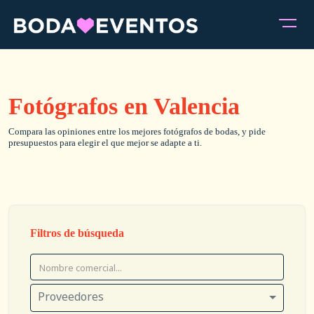
Fotógrafos en Valencia
Compara las opiniones entre los mejores fotógrafos de bodas, y pide
presupuestos para elegir el que mejor se adapte a ti.
Filtros de búsqueda
Proveedores