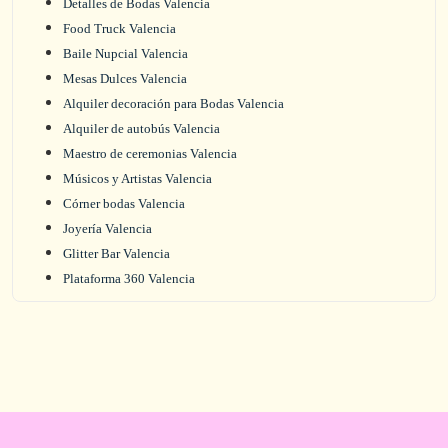
Detalles de Bodas Valencia
Food Truck Valencia
Baile Nupcial Valencia
Mesas Dulces Valencia
Alquiler decoración para Bodas Valencia
Alquiler de autobús Valencia
Maestro de ceremonias Valencia
Músicos y Artistas Valencia
Córner bodas Valencia
Joyería Valencia
Glitter Bar Valencia
Plataforma 360 Valencia