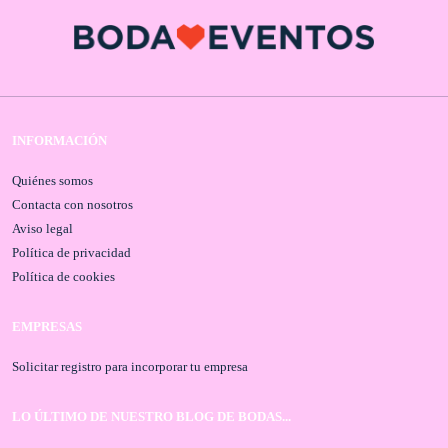
INFORMACIÓN
Quiénes somos
Contacta con nosotros
Aviso legal
Política de privacidad
Política de cookies
EMPRESAS
Solicitar registro para incorporar tu empresa
LO ÚLTIMO DE NUESTRO BLOG DE BODAS...