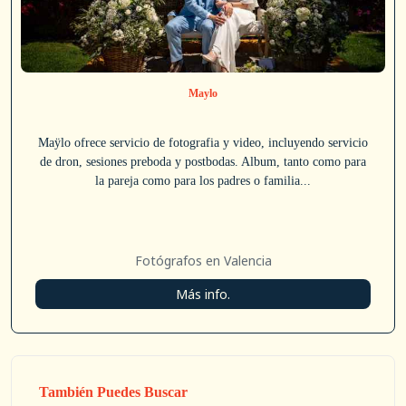
Maylo
Maÿlo ofrece servicio de fotografia y video, incluyendo servicio
de dron, sesiones preboda y postbodas. Album, tanto como para
la pareja como para los padres o familia...
Fotógrafos en Valencia
Más info.
También Puedes Buscar