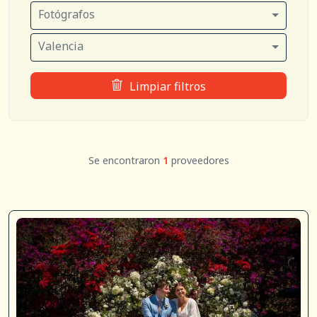
Fotógrafos
Valencia
Limpiar filtros
Se encontraron
1
proveedores