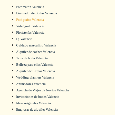
Fotomatón Valencia
Decorador de Bodas Valencia
Fotógrafos Valencia
Videógrafo Valencia
Floristerías Valencia
Dj Valencia
Cuidado masculino Valencia
Alquiler de coches Valencia
Tarta de boda Valencia
Belleza para ellas Valencia
Alquiler de Carpas Valencia
Wedding planners Valencia
Animadores Valencia
Agencia de Viajes de Novios Valencia
Invitaciones de bodas Valencia
Ideas originales Valencia
Empresas de alquiler Valencia