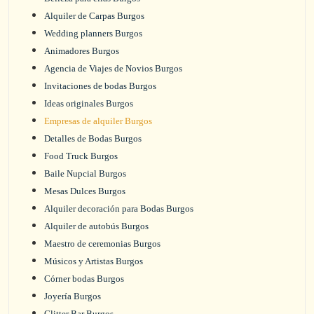
Alquiler de Carpas Burgos
Wedding planners Burgos
Animadores Burgos
Agencia de Viajes de Novios Burgos
Invitaciones de bodas Burgos
Ideas originales Burgos
Empresas de alquiler Burgos
Detalles de Bodas Burgos
Food Truck Burgos
Baile Nupcial Burgos
Mesas Dulces Burgos
Alquiler decoración para Bodas Burgos
Alquiler de autobús Burgos
Maestro de ceremonias Burgos
Músicos y Artistas Burgos
Córner bodas Burgos
Joyería Burgos
Glitter Bar Burgos