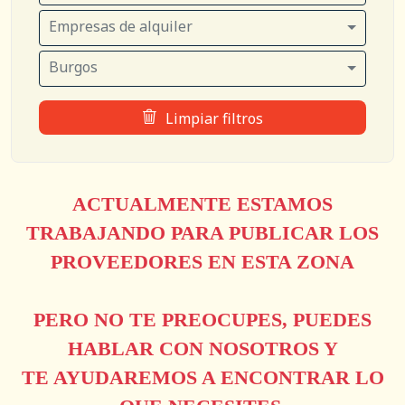
Empresas de alquiler
Burgos
Limpiar filtros
ACTUALMENTE ESTAMOS
TRABAJANDO PARA PUBLICAR LOS
PROVEEDORES EN ESTA ZONA
PERO NO TE PREOCUPES, PUEDES
HABLAR CON NOSOTROS Y
TE AYUDAREMOS A ENCONTRAR LO