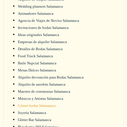
Wedding planners Salamanca
Animadores Salamanca
Agencia de Viajes de Novios Salamanca
Invitaciones de bodas Salamanca
Ideas originales Salamanca
Empresas de alquiler Salamanca
Detalles de Bodas Salamanca
Food Truck Salamanca
Baile Nupcial Salamanca
Mesas Dulces Salamanca
Alquiler decoración para Bodas Salamanca
Alquiler de autobús Salamanca
Maestro de ceremonias Salamanca
Músicos y Artistas Salamanca
Córner bodas Salamanca
Joyería Salamanca
Glitter Bar Salamanca
Plataforma 360 Salamanca