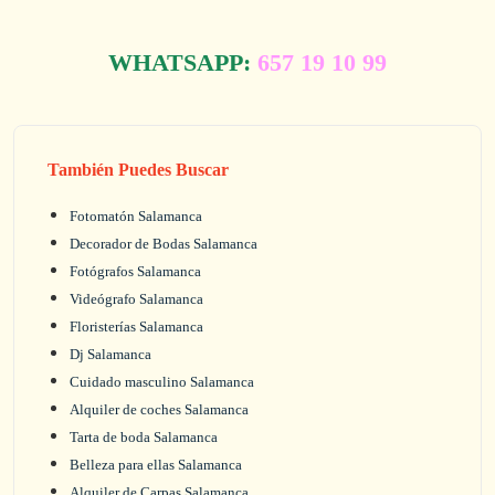
WHATSAPP:
657 19 10 99
También Puedes Buscar
Fotomatón Salamanca
Decorador de Bodas Salamanca
Fotógrafos Salamanca
Videógrafo Salamanca
Floristerías Salamanca
Dj Salamanca
Cuidado masculino Salamanca
Alquiler de coches Salamanca
Tarta de boda Salamanca
Belleza para ellas Salamanca
Alquiler de Carpas Salamanca