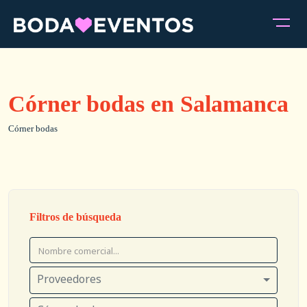
Córner bodas en Salamanca
Córner bodas
Filtros de búsqueda
Proveedores