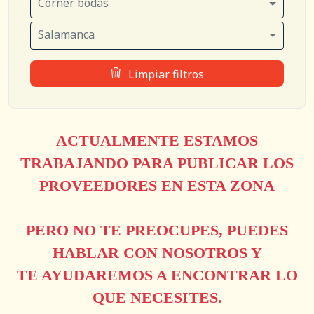
Córner bodas
Salamanca
Limpiar filtros
ACTUALMENTE ESTAMOS
TRABAJANDO PARA PUBLICAR LOS
PROVEEDORES EN ESTA ZONA
PERO NO TE PREOCUPES, PUEDES
HABLAR CON NOSOTROS Y
TE AYUDAREMOS A ENCONTRAR LO
QUE NECESITES.