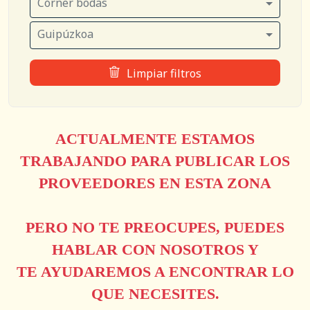
Córner bodas
Guipúzkoa
Limpiar filtros
ACTUALMENTE ESTAMOS
TRABAJANDO PARA PUBLICAR LOS
PROVEEDORES EN ESTA ZONA
PERO NO TE PREOCUPES, PUEDES
HABLAR CON NOSOTROS Y
TE AYUDAREMOS A ENCONTRAR LO
QUE NECESITES.