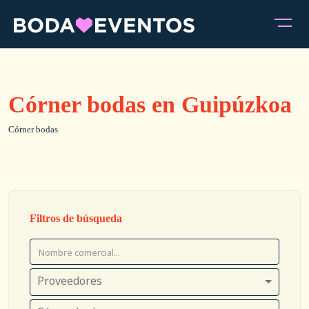
Córner bodas en Guipúzkoa
Córner bodas
Filtros de búsqueda
Proveedores