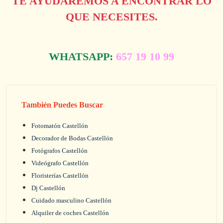
TE AYUDAREMOS A ENCONTRAR LO
QUE NECESITES.
WHATSAPP:
657 19 10 99
También Puedes Buscar
Fotomatón Castellón
Decorador de Bodas Castellón
Fotógrafos Castellón
Videógrafo Castellón
Floristerías Castellón
Dj Castellón
Cuidado masculino Castellón
Alquiler de coches Castellón