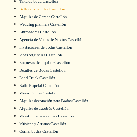
Tarta de boda Castellón
Belleza para ellas Castellón
Alquiler de Carpas Castellón
Wedding planners Castellón
Animadores Castellón
Agencia de Viajes de Novios Castellón
Invitaciones de bodas Castellón
Ideas originales Castellón
Empresas de alquiler Castellón
Detalles de Bodas Castellón
Food Truck Castellón
Baile Nupcial Castellón
Mesas Dulces Castellón
Alquiler decoración para Bodas Castellón
Alquiler de autobús Castellón
Maestro de ceremonias Castellón
Músicos y Artistas Castellón
Córner bodas Castellón