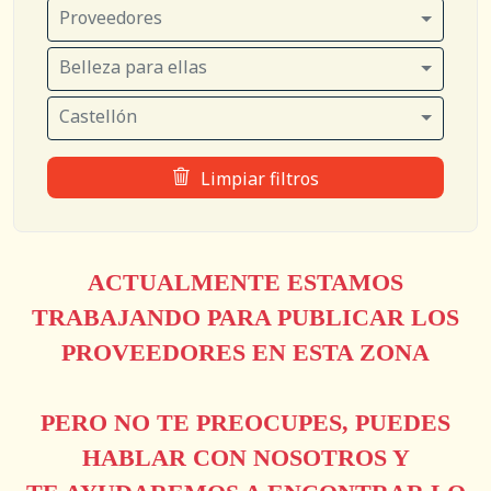
Proveedores
Belleza para ellas
Castellón
Limpiar filtros
ACTUALMENTE ESTAMOS
TRABAJANDO PARA PUBLICAR LOS
PROVEEDORES EN ESTA ZONA
PERO NO TE PREOCUPES, PUEDES
HABLAR CON NOSOTROS Y