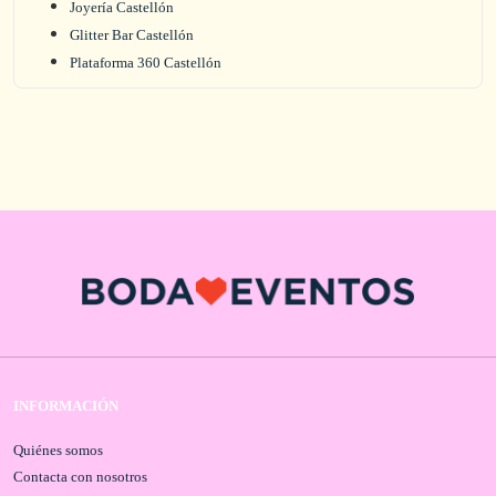
Joyería Castellón
Glitter Bar Castellón
Plataforma 360 Castellón
INFORMACIÓN
Quiénes somos
Contacta con nosotros