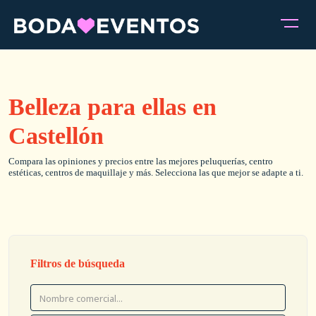
Belleza para ellas en
Castellón
Compara las opiniones y precios entre las mejores peluquerías, centro
estéticas, centros de maquillaje y más. Selecciona las que mejor se adapte a ti.
Filtros de búsqueda