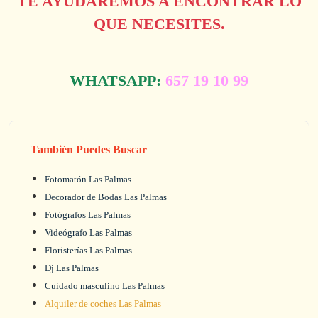
TE AYUDAREMOS A ENCONTRAR LO
QUE NECESITES.
WHATSAPP:
657 19 10 99
También Puedes Buscar
Fotomatón Las Palmas
Decorador de Bodas Las Palmas
Fotógrafos Las Palmas
Videógrafo Las Palmas
Floristerías Las Palmas
Dj Las Palmas
Cuidado masculino Las Palmas
Alquiler de coches Las Palmas