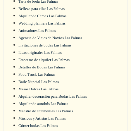
Tarta de boda Las Palmas
Belleza para ellas Las Palmas
Alquiler de Carpas Las Palmas
Wedding planners Las Palmas
Animadores Las Palmas
Agencia de Viajes de Novios Las Palmas
Invitaciones de bodas Las Palmas
Ideas originales Las Palmas
Empresas de alquiler Las Palmas
Detalles de Bodas Las Palmas
Food Truck Las Palmas
Baile Nupcial Las Palmas
Mesas Dulces Las Palmas
Alquiler decoración para Bodas Las Palmas
Alquiler de autobús Las Palmas
Maestro de ceremonias Las Palmas
Músicos y Artistas Las Palmas
Córner bodas Las Palmas