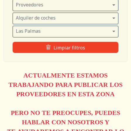
Proveedores
Alquiler de coches
Las Palmas
Limpiar filtros
ACTUALMENTE ESTAMOS
TRABAJANDO PARA PUBLICAR LOS
PROVEEDORES EN ESTA ZONA
PERO NO TE PREOCUPES, PUEDES
HABLAR CON NOSOTROS Y