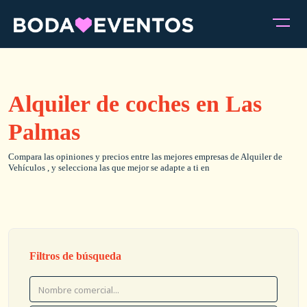
Alquiler de coches en Las
Palmas
Compara las opiniones y precios entre las mejores empresas de Alquiler de
Vehículos , y selecciona las que mejor se adapte a ti en
Filtros de búsqueda