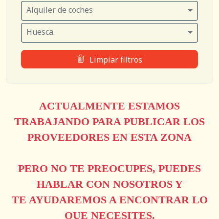
Alquiler de coches
Huesca
Limpiar filtros
ACTUALMENTE ESTAMOS
TRABAJANDO PARA PUBLICAR LOS
PROVEEDORES EN ESTA ZONA
PERO NO TE PREOCUPES, PUEDES
HABLAR CON NOSOTROS Y
TE AYUDAREMOS A ENCONTRAR LO
QUE NECESITES.