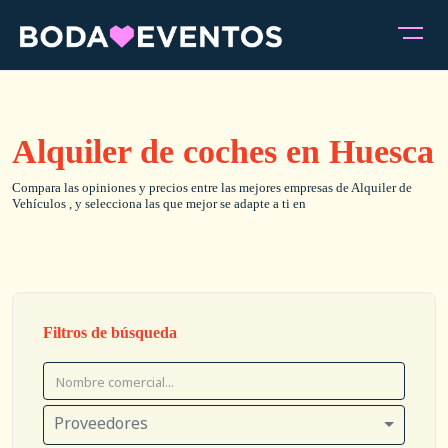
Alquiler de coches en Huesca
Compara las opiniones y precios entre las mejores empresas de Alquiler de
Vehículos , y selecciona las que mejor se adapte a ti en
Filtros de búsqueda
Proveedores