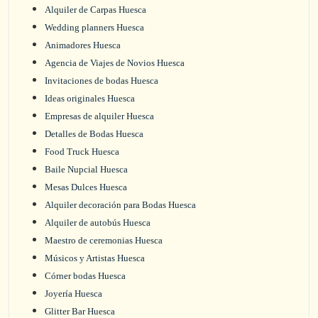
Alquiler de Carpas Huesca
Wedding planners Huesca
Animadores Huesca
Agencia de Viajes de Novios Huesca
Invitaciones de bodas Huesca
Ideas originales Huesca
Empresas de alquiler Huesca
Detalles de Bodas Huesca
Food Truck Huesca
Baile Nupcial Huesca
Mesas Dulces Huesca
Alquiler decoración para Bodas Huesca
Alquiler de autobús Huesca
Maestro de ceremonias Huesca
Músicos y Artistas Huesca
Córner bodas Huesca
Joyería Huesca
Glitter Bar Huesca