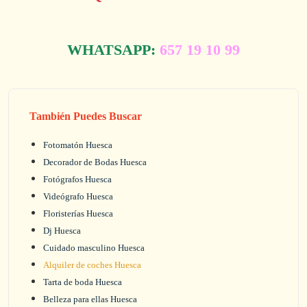
WHATSAPP:
657 19 10 99
También Puedes Buscar
Fotomatón Huesca
Decorador de Bodas Huesca
Fotógrafos Huesca
Videógrafo Huesca
Floristerías Huesca
Dj Huesca
Cuidado masculino Huesca
Alquiler de coches Huesca
Tarta de boda Huesca
Belleza para ellas Huesca