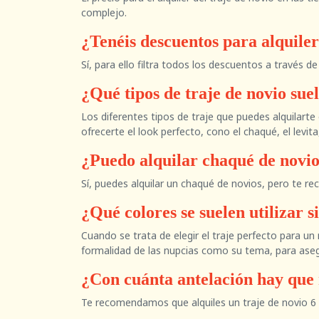
complejo.
¿Tenéis descuentos para alquiler
Sí, para ello filtra todos los descuentos a través de
¿Qué tipos de traje de novio sue
Los diferentes tipos de traje que puedes alquilarte
ofrecerte el look perfecto, cono el chaqué, el levita,
¿Puedo alquilar chaqué de novio
Sí, puedes alquilar un chaqué de novios, pero te r
¿Qué colores se suelen utilizar s
Cuando se trata de elegir el traje perfecto para un 
formalidad de las nupcias como su tema, para asegu
¿Con cuánta antelación hay que r
Te recomendamos que alquiles un traje de novio 6 