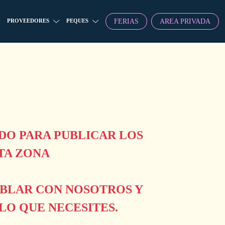
FERIAS
AREA PRIVADA
PROVEEDORES
PEQUES
O PARA PUBLICAR LOS
TA ZONA
ABLAR CON NOSOTROS Y
O QUE NECESITES.