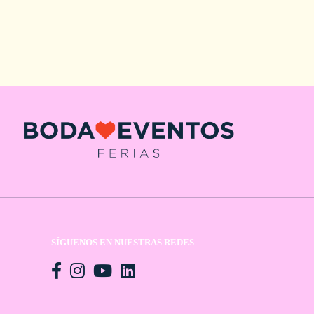
SÍGUENOS EN NUESTRAS REDES