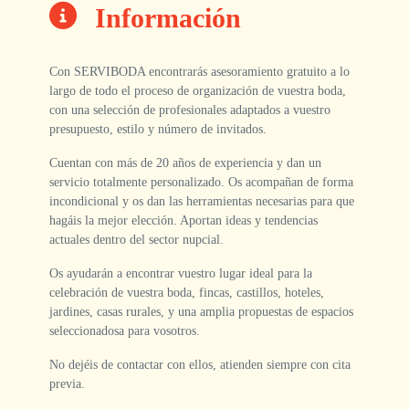
Información
Con SERVIBODA encontrarás asesoramiento gratuito a lo
largo de todo el proceso de organización de vuestra boda,
con una selección de profesionales adaptados a vuestro
presupuesto, estilo y número de invitados.
Cuentan con más de 20 años de experiencia y dan un
servicio totalmente personalizado. Os acompañan de forma
incondicional y os dan las herramientas necesarias para que
hagáis la mejor elección. Aportan ideas y tendencias
actuales dentro del sector nupcial.
Os ayudarán a encontrar vuestro lugar ideal para la
celebración de vuestra boda, fincas, castillos, hoteles,
jardines, casas rurales, y una amplia propuestas de espacios
seleccionadosa para vosotros.
No dejéis de contactar con ellos, atienden siempre con cita
previa.