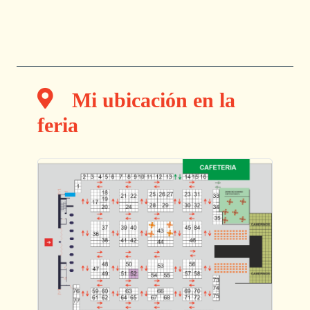
Mi ubicación en la
feria