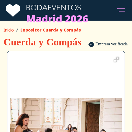
Madrid 2026
Inicio
Expositor Cuerda y Compás
Cuerda y Compás
Empresa verificada