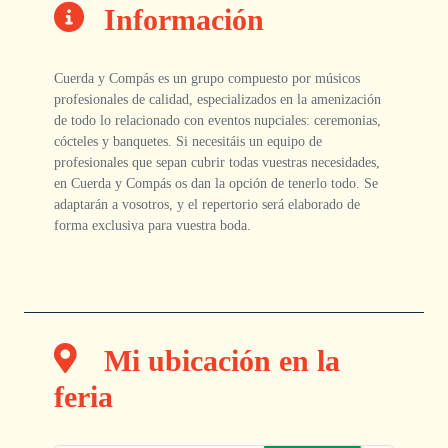
Información
Cuerda y Compás es un grupo compuesto por músicos
profesionales de calidad, especializados en la amenización
de todo lo relacionado con eventos nupciales: ceremonias,
cócteles y banquetes. Si necesitáis un equipo de
profesionales que sepan cubrir todas vuestras necesidades,
en Cuerda y Compás os dan la opción de tenerlo todo. Se
adaptarán a vosotros, y el repertorio será elaborado de
forma exclusiva para vuestra boda.
Mi ubicación en la
feria