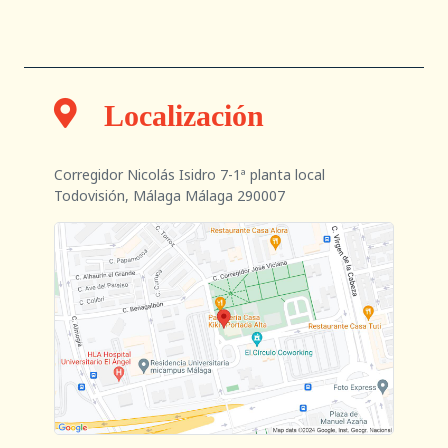
Localización
Corregidor Nicolás Isidro 7-1ª planta local
Todovisión, Málaga Málaga 290007