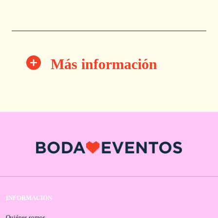
Más información
INFORMACIÓN
Quiénes somos