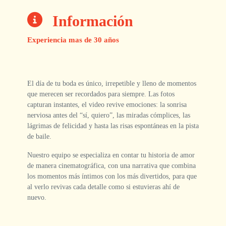
Información
Experiencia mas de 30 años
El día de tu boda es único, irrepetible y lleno de momentos
que merecen ser recordados para siempre. Las fotos
capturan instantes, el video revive emociones: la sonrisa
nerviosa antes del “sí, quiero”, las miradas cómplices, las
lágrimas de felicidad y hasta las risas espontáneas en la pista
de baile.
Nuestro equipo se especializa en contar tu historia de amor
de manera cinematográfica, con una narrativa que combina
los momentos más íntimos con los más divertidos, para que
al verlo revivas cada detalle como si estuvieras ahí de
nuevo.