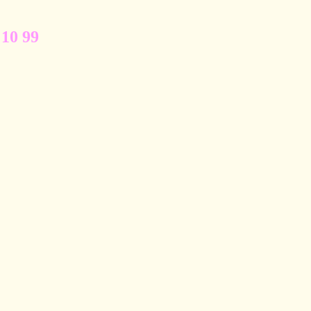
 10 99