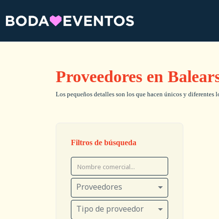
Proveedores en Balears,
Los pequeños detalles son los que hacen únicos y diferentes lo
Filtros de búsqueda
Proveedores
Tipo de proveedor