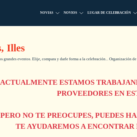
NOVIAS
NOVIOS
LUGAR DE CELEBRACIÓN
 Illes
s grandes eventos. Elije, compara y darle forma a la celebración... Organización de
ACTUALMENTE ESTAMOS TRABAJAND
PROVEEDORES EN ES
PERO NO TE PREOCUPES, PUEDES H
TE AYUDAREMOS A ENCONTRAR L