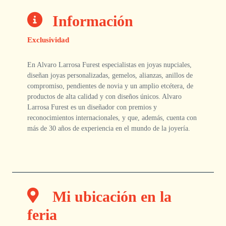
Información
Exclusividad
En Alvaro Larrosa Furest especialistas en joyas nupciales,
diseñan joyas personalizadas, gemelos, alianzas, anillos de
compromiso, pendientes de novia y un amplio etcétera, de
productos de alta calidad y con diseños únicos. Alvaro
Larrosa Furest es un diseñador con premios y
reconocimientos internacionales, y que, además, cuenta con
más de 30 años de experiencia en el mundo de la joyería.
Mi ubicación en la
feria