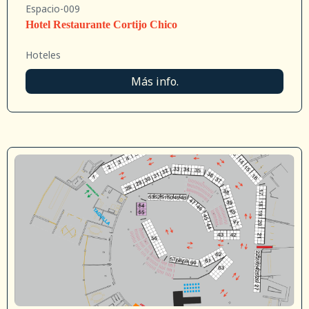
Espacio-009
Hotel Restaurante Cortijo Chico
Hoteles
Más info.