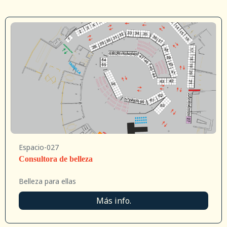
Espacio-027
Consultora de belleza
Belleza para ellas
Más info.