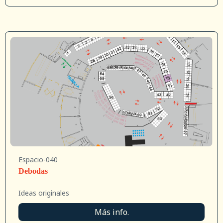
Espacio-040
Debodas
Ideas originales
Más info.