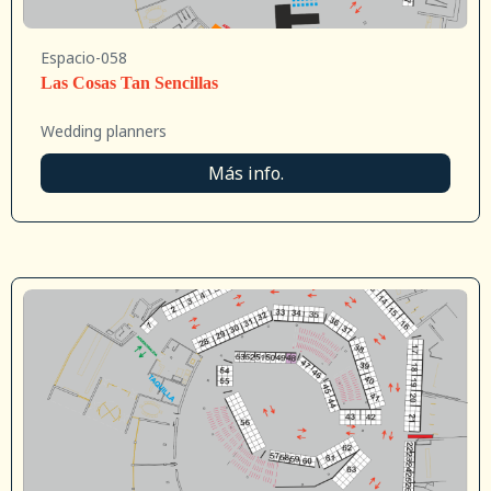
Espacio-058
Las Cosas Tan Sencillas
Wedding planners
Más info.