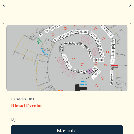
Espacio-061
Dimad Eventos
Dj
Más info.