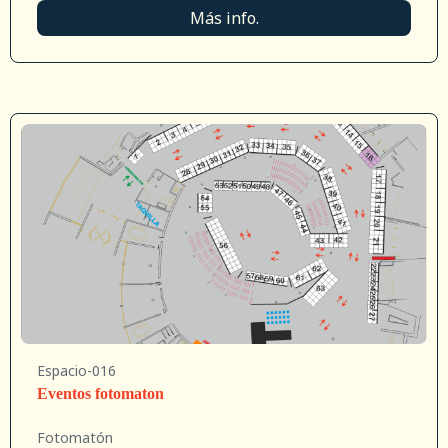
Más info.
Espacio-016
Eventos fotomaton
Fotomatón