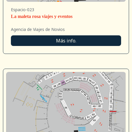
Espacio-023
La maleta rosa viajes y eventos
Agencia de Viajes de Novios
Más info.