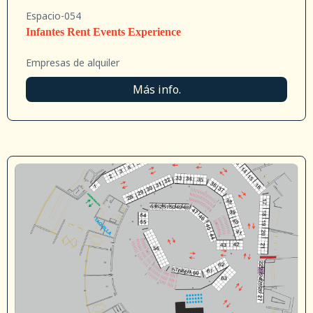
Espacio-054
Infantes Rent Events Experience
Empresas de alquiler
Más info.