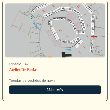
Espacio-047
Atelier De Bodas
Tiendas de vestidos de novia
Más info.