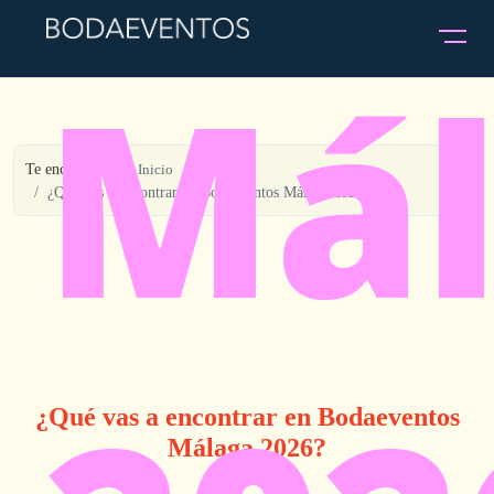
Má
Te encuentras en:
Inicio
¿Qué vas a encontrar en Bodaeventos Málaga 2026?
¿Qué vas a encontrar en Bodaeventos
Málaga 2026?