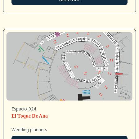
Espacio-024
El Toque De Ana
Wedding planners