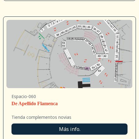
Espacio-060
De Apellido Flamenca
Tienda complementos novias
Más info.