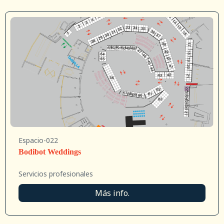
Espacio-022
Bodibot Weddings
Servicios profesionales
Más info.